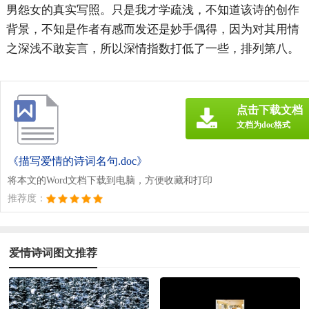
男怨女的真实写照。只是我才学疏浅，不知道该诗的创作
背景，不知是作者有感而发还是妙手偶得，因为对其用情
之深浅不敢妄言，所以深情指数打低了一些，排列第八。
点击下载文档
文档为doc格式
《描写爱情的诗词名句.doc》
将本文的Word文档下载到电脑，方便收藏和打印
推荐度：
爱情诗词图文推荐