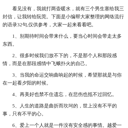
看见没有，我就打两壶暖水，就有三个男生塞给我三
封信，让我转给阮莞。下面是小编帮大家整理的网络流行
的语录32句,仅供参考，大家一起来看看吧。
1、别期待时间会带来什么，要当心时间会带走太多
东西。
2、很多时候我们放不下的，不是那个人和那段感
情，而是在那段感情中飞蛾扑火的自己。
3、当我的命运交响曲响起的时候，希望那就是与你
在一起看夕阳的时候。
4、再美好也禁不住遗忘，在悲伤也抵不过回忆。
5、人生的道路是曲折而坎坷的，世上没有不平的
事，只有不平的心。
6、爱上一个人就是一件没有安全感的事情。越爱一