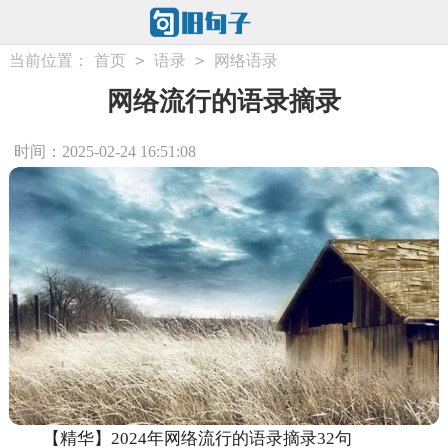
>
>
当前位置：
首页
语录
网络语录
网络流行的语录摘录
时间：2025-02-24 16:51:08
【精华】2024年网络流行的语录摘录32句