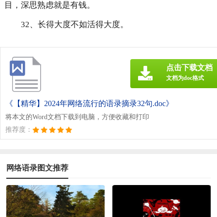
目，深思熟虑就是有钱。
32、长得大度不如活得大度。
点击下载文档
文档为doc格式
《【精华】2024年网络流行的语录摘录32句.doc》
将本文的Word文档下载到电脑，方便收藏和打印
推荐度：
网络语录图文推荐