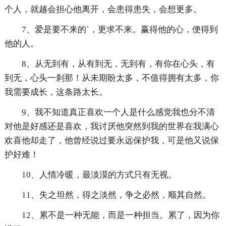
个人，就越会担心他离开，会患得患失，会想更多。
7、爱是要不来的`，更求不来。赢得他的心，便得到
他的人。
8、从无到有，从有到无，无到有，有你在心头，有
到无，心头一刹那！从未期盼太多，不值得拥有太多，你
我需要成长，这条路太长。
9、我不知道真正喜欢一个人是什么感觉我也分不清
对他是好感还是喜欢，我讨厌他突然到我的世界在我满心
欢喜他却走了，他曾经说过要永远保护我，可是他又说保
护好难！
10、人情冷暖，最淡漠的方式只有无视。
11、失之坦然，得之淡然，争之必然，顺其自然。
12、累不是一种无能，而是一种担当。累了，因为你