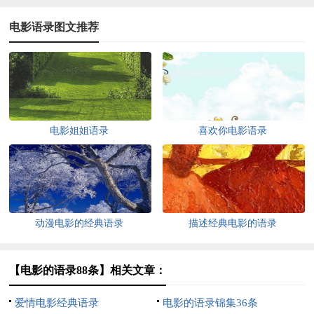
电影语录图文推荐
电影姐姐语录
喜欢你电影语录
动漫电影的经典语录
描述经典电影的语录
【电影的语录88条】相关文章：
爱情电影经典语录
电影的语录锦集36条