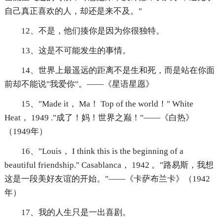
自己真正喜欢的人，却还是来不及。"
12、不是，他们揍你是因为你很独特。
13、这是不可能发生的事情。
14、世界上最遥远的距离不是生和死，而是站在你面
前却不能说"我爱你"。——《星语星愿》
15、"Made it， Ma！ Top of the world！" White
Heat， 1949 ."成了！妈！世界之巅！"——《白热》
（1949年）
16、"Louis， I think this is the beginning of a
beautiful friendship." Casablanca， 1942 。"路易斯，我想
这是一段美好友谊的开始。"——《卡萨布兰卡》（1942
年）
17、我的人生只是一出喜剧。