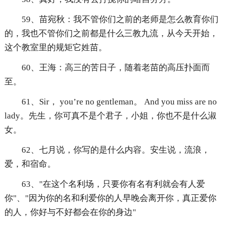
59、苗宛秋：我不管你们之前的老师是怎么教育你们
的，我也不管你们之前都是什么三教九流，从今天开始，
这个教室里的规矩它姓苗。
60、王海：高三的苦日子，随着老苗的高压扑面而
至。
61、Sir， you’re no gentleman。 And you miss are no
lady。先生，你可真不是个君子，小姐，你也不是什么淑
女。
62、七月说，你写的是什么内容。安生说，流浪，
爱，和宿命。
63、"在这个名利场，只要你有名有利就会有人爱
你"、"因为你的名和利爱你的人早晚会离开你，真正爱你
的人，你好与不好都会在你的身边"