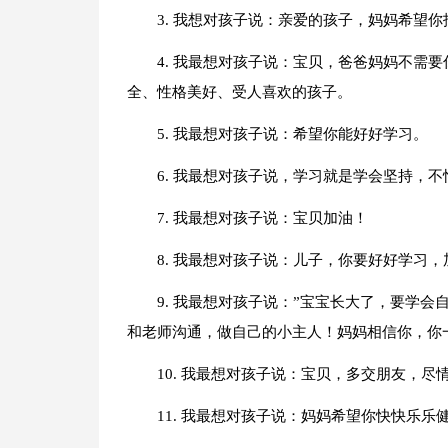
3. 我想对孩子说：亲爱的孩子，妈妈希望
4. 我最想对孩子说：宝贝，爸爸妈妈不需
全、性格美好、受人喜欢的孩子。
5. 我最想对孩子说：希望你能好好学习。
6. 我最想对孩子说，学习就是学会坚持，
7. 我最想对孩子说：宝贝加油！
8. 我最想对孩子说：儿子，你要好好学习，
9. 我最想对孩子说：”宝宝长大了，要学
和老师沟通，做自己的小主人！妈妈相信你，你
10. 我最想对孩子说：宝贝，多交朋友，
11. 我最想对孩子说：妈妈希望你快快乐乐