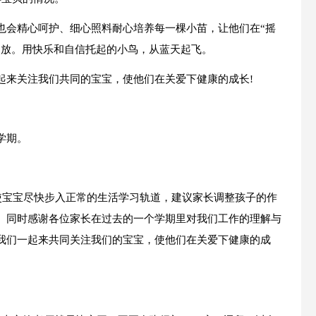
也会精心呵护、细心照料耐心培养每一棵小苗，让他们在“摇
绽放。用快乐和自信托起的小鸟，从蓝天起飞。
起来关注我们共同的宝宝，使他们在关爱下健康的成长!
学期。
使宝宝尽快步入正常的生活学习轨道，建议家长调整孩子的作
。同时感谢各位家长在过去的一个学期里对我们工作的理解与
我们一起来共同关注我们的宝宝，使他们在关爱下健康的成