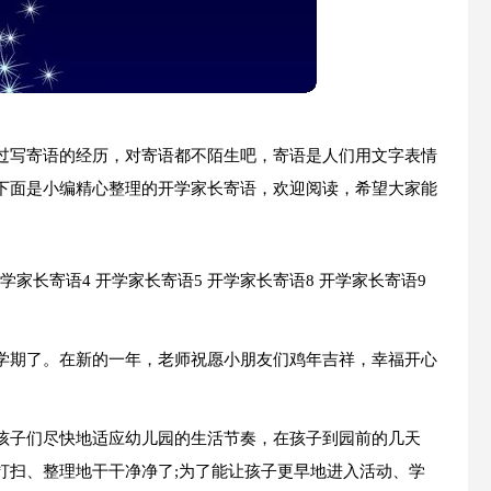
过写寄语的经历，对寄语都不陌生吧，寄语是人们用文字表情
下面是小编精心整理的开学家长寄语，欢迎阅读，希望大家能
学家长寄语4
开学家长寄语5
开学家长寄语8
开学家长寄语9
学期了。在新的一年，老师祝愿小朋友们鸡年吉祥，幸福开心
孩子们尽快地适应幼儿园的生活节奏，在孩子到园前的几天
打扫、整理地干干净净了;为了能让孩子更早地进入活动、学