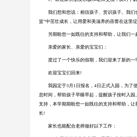
我们想和您说：相信孩子、赏识孩子。我们
篮”中茁壮成长，让用爱和美滋养的蓓蕾在这里
另期盼您一如既往的支持和帮助，让我们一
亲爱的家长、亲爱的宝宝们：
度过了一个快乐的假期，我们迎来了新的一
欢迎宝宝们回来!
我园定于3月1日报名，4日正式入园，为了
息时间，帮助孩子早睡早起，提醒孩子按时入园
支持，本学期期盼您一如既往的支持和帮助，让
长!
家长也能配合老师做好以下工作：