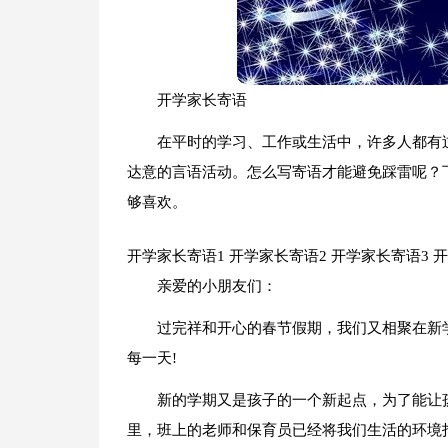
开学家长寄语
在平时的学习、工作或生活中，许多人都有
达意的言语活动。怎么写寄语才能避免踩雷呢？
够喜欢。
开学家长寄语1
开学家长寄语2
开学家长寄语3
开
亲爱的小朋友们：
过完祥和开心的春节假期，我们又相聚在新
每一天!
新的学期又是孩子的一个新起点，为了能让
里，班上的老师和保育员已经将我们生活的环境