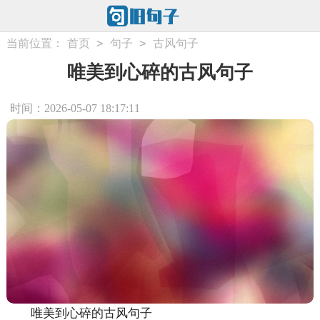
>
>
当前位置：
首页
句子
古风句子
唯美到心碎的古风句子
时间：2026-05-07 18:17:11
唯美到心碎的古风句子