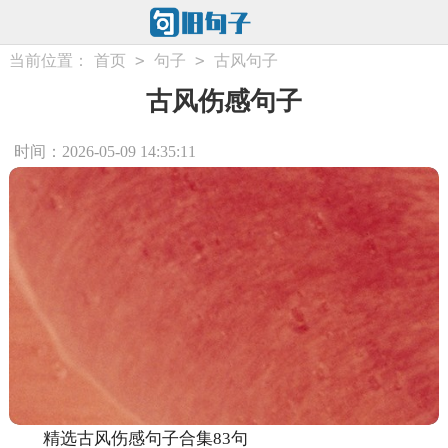
>
>
当前位置：
首页
句子
古风句子
古风伤感句子
时间：2026-05-09 14:35:11
精选古风伤感句子合集83句