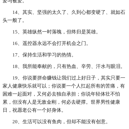
爱与被爱。
14、其实、坚强的太久了、久到心都变硬了、就如石
头一般了。
15、英雄纵然一时落魄，但终归是英雄。
16、遥控器永远不会打开机会之门。
17、保持生活和学习的热情。
18、我所能奉献的，只有热血、辛劳、汗水与眼泪。
19、你说要拼命赚钱让我们过上好日子，其实只要一
家人健康快乐就可以；你说要一个人扛起所有的苦痛，有
困难一起面对，又何必去独自承担；你说年轻体壮不怕
累，但没有人是无敌金刚，何必去硬撑。世界男性健康
日，祝愿老公有一个好身体。
20、生活可以没有鱼肉，但却不能没有创意。