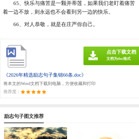
65、快乐与痛苦是一颗并蒂莲，如果我们老盯着痛苦
着一边不放，则永远也不会看到另一边的快乐。
66、对人恭敬，就是在庄严你自己。
点击下载文档
文档为doc格式
《2026年精选励志句子集锦66条.doc》
将本文的Word文档下载到电脑，方便收藏和打印
推荐度：
励志句子图文推荐