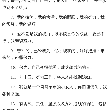
果，每一步都要靠自己来走，别人谁也代替不了，差一步
也到不了终点。
7、我的微笑，我的快活，我的踊跃，我的努力，我
的顽强，我的温顺。
8、爱不爱是我的权力，谈不谈是你的权益、要是不
行，我继续努力。
9、曾经的，已经成为回忆；现在的，好好把握；未
来的，还需努力。
10、努力让自己变得优秀，成为想成为的人。
11、九十五、努力工作，将来才能找到媳妇。
12、我就是一个简简单单的小女人，你们随便伤，我
各种坚强。
13、有勇气、责任、坚强以及某种必须的牺牲，包括