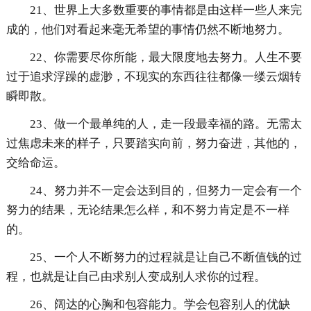
21、世界上大多数重要的事情都是由这样一些人来完
成的，他们对看起来毫无希望的事情仍然不断地努力。
22、你需要尽你所能，最大限度地去努力。人生不要
过于追求浮躁的虚渺，不现实的东西往往都像一缕云烟转
瞬即散。
23、做一个最单纯的人，走一段最幸福的路。无需太
过焦虑未来的样子，只要踏实向前，努力奋进，其他的，
交给命运。
24、努力并不一定会达到目的，但努力一定会有一个
努力的结果，无论结果怎么样，和不努力肯定是不一样
的。
25、一个人不断努力的过程就是让自己不断值钱的过
程，也就是让自己由求别人变成别人求你的过程。
26、阔达的心胸和包容能力。学会包容别人的优缺