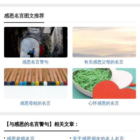
感恩名言图文推荐
感恩名言警句
有关感恩父母的名言
感恩母校的名言
心怀感恩的名言
【与感恩的名言警句】相关文章：
感恩老师名言
关于感恩朋友的名人名言