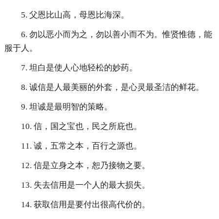
5. 父恩比山高，母恩比海深。
6. 勿以恶小而为之，勿以善小而不为。惟贤惟德，能
服于人。
7. 坦白是使人心地轻松的妙药。
8. 诚信是人最美丽的外套，是心灵最圣洁的鲜花。
9. 坦诚是最明智的策略。
10. 信，国之宝也，民之所庇也。
11. 诚，五常之本，百行之源也。
12. 信是立身之本，恕乃接物之要。
13. 失去信用是一个人的最大损失。
14. 获取信用是要付出很高代价的。