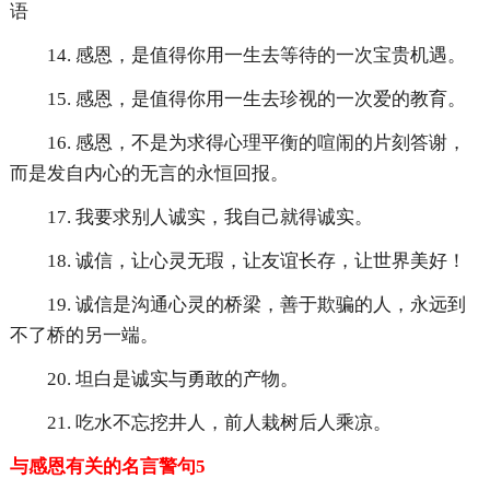
语
14. 感恩，是值得你用一生去等待的一次宝贵机遇。
15. 感恩，是值得你用一生去珍视的一次爱的教育。
16. 感恩，不是为求得心理平衡的喧闹的片刻答谢，
而是发自内心的无言的永恒回报。
17. 我要求别人诚实，我自己就得诚实。
18. 诚信，让心灵无瑕，让友谊长存，让世界美好！
19. 诚信是沟通心灵的桥梁，善于欺骗的人，永远到
不了桥的另一端。
20. 坦白是诚实与勇敢的产物。
21. 吃水不忘挖井人，前人栽树后人乘凉。
与感恩有关的名言警句5