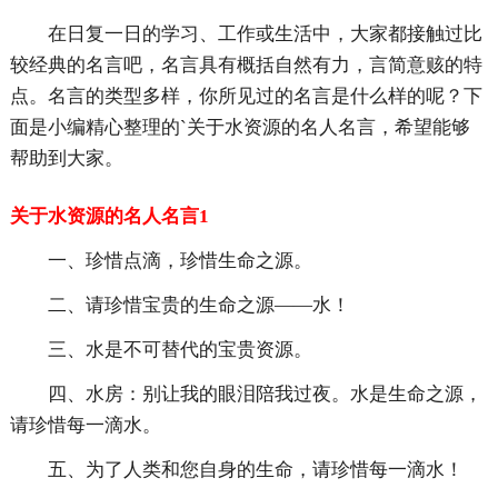
在日复一日的学习、工作或生活中，大家都接触过比
较经典的名言吧，名言具有概括自然有力，言简意赅的特
点。名言的类型多样，你所见过的名言是什么样的呢？下
面是小编精心整理的`关于水资源的名人名言，希望能够
帮助到大家。
关于水资源的名人名言1
一、珍惜点滴，珍惜生命之源。
二、请珍惜宝贵的生命之源——水！
三、水是不可替代的宝贵资源。
四、水房：别让我的眼泪陪我过夜。水是生命之源，
请珍惜每一滴水。
五、为了人类和您自身的生命，请珍惜每一滴水！