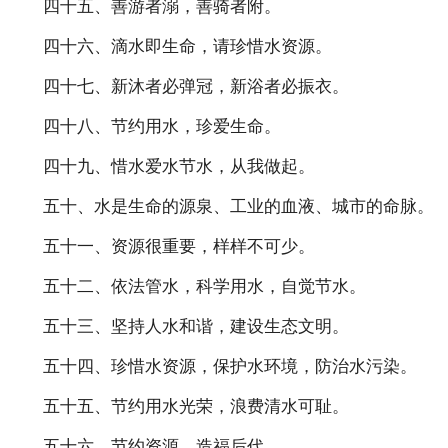
四十五、善游者溺，善骑者附。
四十六、滴水即生命，请珍惜水资源。
四十七、新沐者必弹冠，新浴者必振衣。
四十八、节约用水，珍爱生命。
四十九、惜水爱水节水，从我做起。
五十、水是生命的源泉、工业的血液、城市的命脉。
五十一、资源很重要，样样不可少。
五十二、依法管水，科学用水，自觉节水。
五十三、坚持人水和谐，建设生态文明。
五十四、珍惜水资源，保护水环境，防治水污染。
五十五、节约用水光荣，浪费清水可耻。
五十六、节约资源，造福后代。