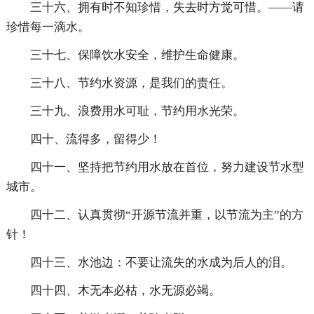
三十六、拥有时不知珍惜，失去时方觉可惜。——请
珍惜每一滴水。
三十七、保障饮水安全，维护生命健康。
三十八、节约水资源，是我们的责任。
三十九、浪费用水可耻，节约用水光荣。
四十、流得多，留得少！
四十一、坚持把节约用水放在首位，努力建设节水型
城市。
四十二、认真贯彻“开源节流并重，以节流为主”的方
针！
四十三、水池边：不要让流失的水成为后人的泪。
四十四、木无本必枯，水无源必竭。