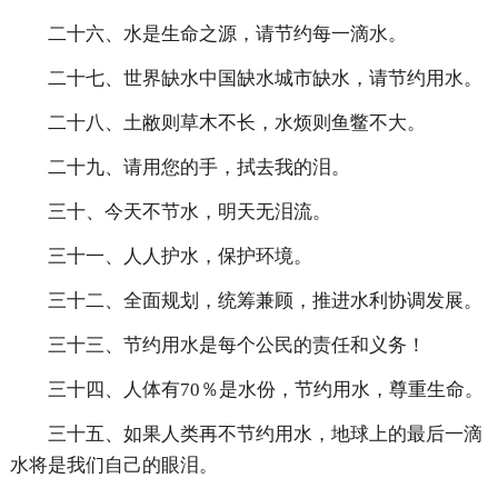
二十六、水是生命之源，请节约每一滴水。
二十七、世界缺水中国缺水城市缺水，请节约用水。
二十八、土敝则草木不长，水烦则鱼鳖不大。
二十九、请用您的手，拭去我的泪。
三十、今天不节水，明天无泪流。
三十一、人人护水，保护环境。
三十二、全面规划，统筹兼顾，推进水利协调发展。
三十三、节约用水是每个公民的责任和义务！
三十四、人体有70％是水份，节约用水，尊重生命。
三十五、如果人类再不节约用水，地球上的最后一滴
水将是我们自己的眼泪。