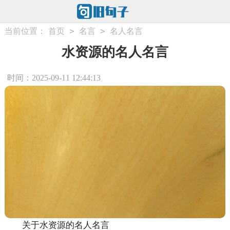
>
>
当前位置：
首页
名言
名人名言
水资源的名人名言
时间：2025-09-11 12:44:13
关于水资源的名人名言