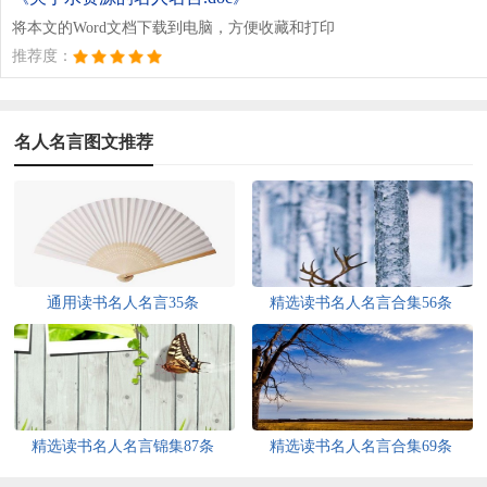
将本文的Word文档下载到电脑，方便收藏和打印
推荐度：
名人名言图文推荐
通用读书名人名言35条
精选读书名人名言合集56条
精选读书名人名言锦集87条
精选读书名人名言合集69条