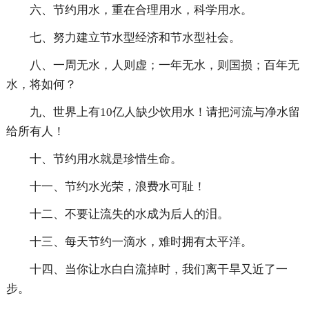
六、节约用水，重在合理用水，科学用水。
七、努力建立节水型经济和节水型社会。
八、一周无水，人则虚；一年无水，则国损；百年无
水，将如何？
九、世界上有10亿人缺少饮用水！请把河流与净水留
给所有人！
十、节约用水就是珍惜生命。
十一、节约水光荣，浪费水可耻！
十二、不要让流失的水成为后人的泪。
十三、每天节约一滴水，难时拥有太平洋。
十四、当你让水白白流掉时，我们离干旱又近了一
步。