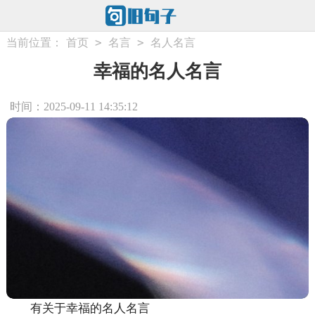
>
>
当前位置：
首页
名言
名人名言
幸福的名人名言
时间：2025-09-11 14:35:12
有关于幸福的名人名言