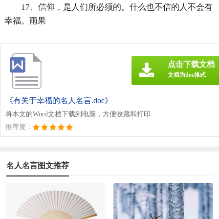
17、信仰，是人们所必须的。什么也不信的人不会有
幸福。雨果
点击下载文档
文档为doc格式
《有关于幸福的名人名言.doc》
将本文的Word文档下载到电脑，方便收藏和打印
推荐度：
名人名言图文推荐