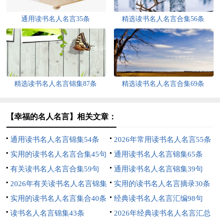
通用读书名人名言35条
精选读书名人名言合集56条
精选读书名人名言锦集87条
精选读书名人名言合集69条
【幸福的名人名言】相关文章：
通用读书名人名言锦集54条
2026年常用读书名人名言55条
实用的读书名人名言合集45句
通用读书名人名言锦集65条
有关读书名人名言合集59句
通用读书名人名言锦集39句
2026年有关读书名人名言锦集
实用的读书名人名言摘录30条
62条
实用的读书名人名言集合40条
经典读书名人名言汇编98句
读书名人名言锦集43条
2026年经典读书名人名言汇总