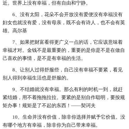
近。世界上没有幸福，但有自由和宁静。
6、没有太阳，花朵不会开放没有爱便没有幸福没有
妇女也就没有爱，没有母亲，既不会有诗人，也不会有英
雄。高尔基
7、如果把财富看得更广义一点的话，它应该意味着
幸福才对。金钱不是最重要的，重要的是你是不是在做自
己喜欢的事情，是不是有幸福的生活。
8、让别人过得舒服些，自己没有幸福不要紧，看见
别人得到幸福生活也是舒服的。
9、不结婚就没有幸福。那么有利的时机一到，就赶
紧结婚，用不着拖拖拉拉。要紧的是别自作聪明，要按规
矩办事！规矩是了不起的东西！——契诃夫
10、生命并没有价值，除非你选择并赋予它价值。没
有哪个地方有幸福，除非你为自己带来幸福。