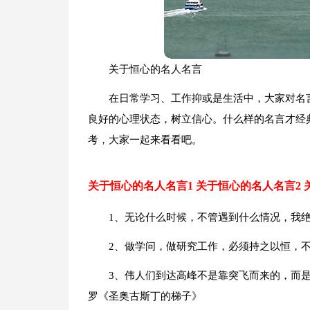
关于恒心的名人名言
在日常学习、工作抑或是生活中，大家对名
良好的心理状态，树立信心。什么样的名言才经
考，大家一起来看看吧。
关于恒心的名人名言1
关于恒心的名人名言2
1、无论什么时候，不管遇到什么情况，我
2、做学问，做研究工作，必须持之以恒，
3、伟人们到达高峰不是靠突飞而来的，而
罗《圣奥古斯丁的梯子》