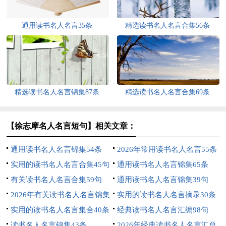
通用读书名人名言35条
精选读书名人名言合集56条
精选读书名人名言锦集87条
精选读书名人名言合集69条
【徐志摩名人名言短句】相关文章：
通用读书名人名言锦集54条
2026年常用读书名人名言55条
实用的读书名人名言合集45句
通用读书名人名言锦集65条
有关读书名人名言合集59句
通用读书名人名言锦集39句
2026年有关读书名人名言锦集
实用的读书名人名言摘录30条
62条
实用的读书名人名言集合40条
经典读书名人名言汇编98句
读书名人名言锦集43条
2026年经典读书名人名言汇总