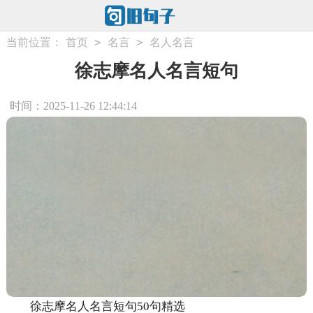
>
>
当前位置：
首页
名言
名人名言
徐志摩名人名言短句
时间：2025-11-26 12:44:14
徐志摩名人名言短句50句精选