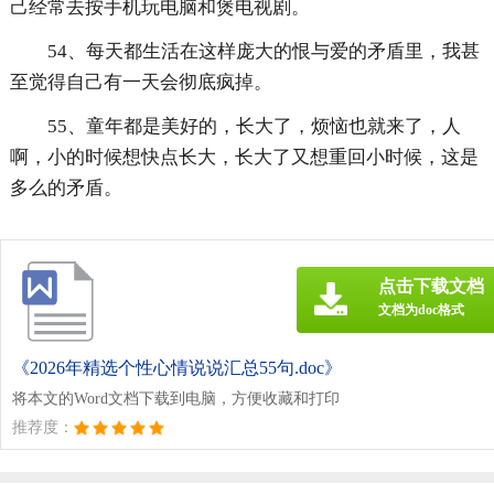
己经常去按手机玩电脑和煲电视剧。
54、每天都生活在这样庞大的恨与爱的矛盾里，我甚
至觉得自己有一天会彻底疯掉。
55、童年都是美好的，长大了，烦恼也就来了，人
啊，小的时候想快点长大，长大了又想重回小时候，这是
多么的矛盾。
点击下载文档
文档为doc格式
《2026年精选个性心情说说汇总55句.doc》
将本文的Word文档下载到电脑，方便收藏和打印
推荐度：