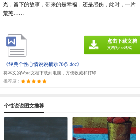
光，留下的故事，带来的是幸福，还是感伤，此时，一片
荒芜……
点击下载文档
文档为doc格式
《经典个性心情说说摘录70条.doc》
将本文的Word文档下载到电脑，方便收藏和打印
推荐度：
个性说说图文推荐