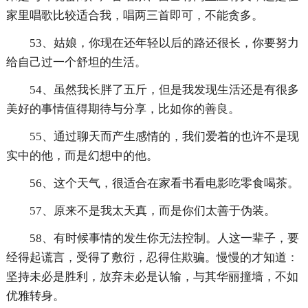
家里唱歌比较适合我，唱两三首即可，不能贪多。
53、姑娘，你现在还年轻以后的路还很长，你要努力
给自己过一个舒坦的生活。
54、虽然我长胖了五斤，但是我发现生活还是有很多
美好的事情值得期待与分享，比如你的善良。
55、通过聊天而产生感情的，我们爱着的也许不是现
实中的他，而是幻想中的他。
56、这个天气，很适合在家看书看电影吃零食喝茶。
57、原来不是我太天真，而是你们太善于伪装。
58、有时候事情的发生你无法控制。人这一辈子，要
经得起谎言，受得了敷衍，忍得住欺骗。慢慢的才知道：
坚持未必是胜利，放弃未必是认输，与其华丽撞墙，不如
优雅转身。