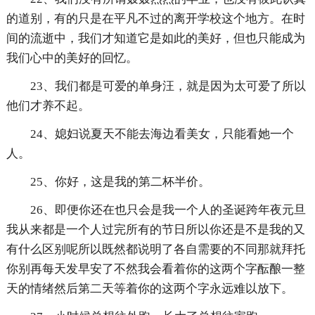
的道别，有的只是在平凡不过的离开学校这个地方。在时
间的流逝中，我们才知道它是如此的美好，但也只能成为
我们心中的美好的回忆。
23、我们都是可爱的单身汪，就是因为太可爱了所以
他们才养不起。
24、媳妇说夏天不能去海边看美女，只能看她一个
人。
25、你好，这是我的第二杯半价。
26、即便你还在也只会是我一个人的圣诞跨年夜元旦
我从来都是一个人过完所有的节日所以你还是不是我的又
有什么区别呢所以既然都说明了各自需要的不同那就拜托
你别再每天发早安了不然我会看着你的这两个字酝酿一整
天的情绪然后第二天等着你的这两个字永远难以放下。