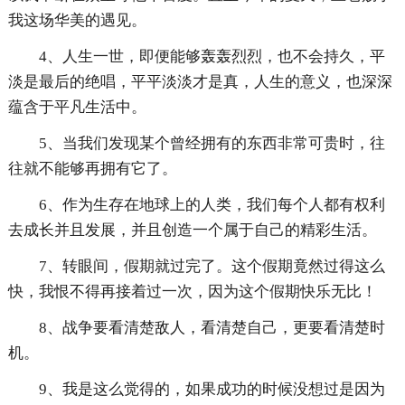
我这场华美的遇见。
4、人生一世，即便能够轰轰烈烈，也不会持久，平
淡是最后的绝唱，平平淡淡才是真，人生的意义，也深深
蕴含于平凡生活中。
5、当我们发现某个曾经拥有的东西非常可贵时，往
往就不能够再拥有它了。
6、作为生存在地球上的人类，我们每个人都有权利
去成长并且发展，并且创造一个属于自己的精彩生活。
7、转眼间，假期就过完了。这个假期竟然过得这么
快，我恨不得再接着过一次，因为这个假期快乐无比！
8、战争要看清楚敌人，看清楚自己，更要看清楚时
机。
9、我是这么觉得的，如果成功的时候没想过是因为