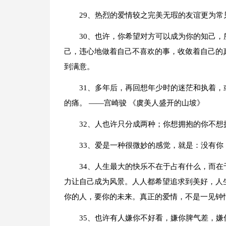
29、热烈的爱情较之完美无瑕的友谊更为常
30、也许，你希望对方可以成为你的知己
己，违心地做着自己不喜欢的事，收敛着自己的
到满意。
31、多年后，再回想年少时的迷茫和执着
的痛。 ――宫崎骏 《虞美人盛开的山坡》
32、人也许只分成两种；你想拥抱的你不想
33、爱是一种很微妙的感觉，就是：没有你
34、人生最大的快乐不在于占有什么，而
力让自己成为风景。人人都希望追求到美好，人
你的人，要你的未来。真正的爱情，不是一见钟
35、也许有人嫌你不好看，嫌你脾气差，