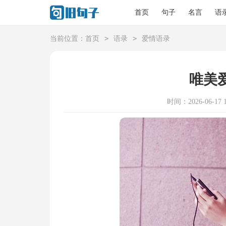
首页
句子
名言
语
>
>
当前位置：
首页
语录
爱情语录
唯美
时间：2026-06-17 1