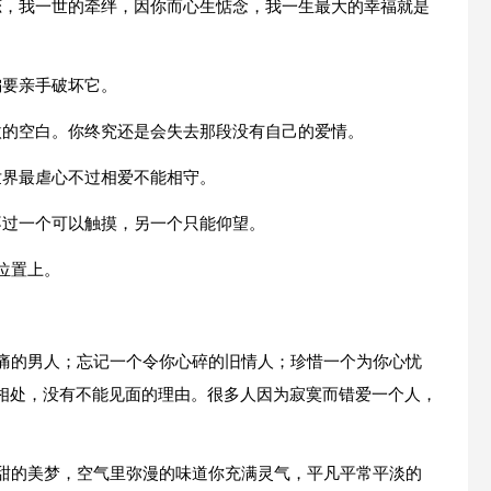
恋，我一世的牵绊，因你而心生惦念，我一生最大的幸福就是
偏要亲手破坏它。
微的空白。你终究还是会失去那段没有自己的爱情。
世界最虐心不过相爱不能相守。
不过一个可以触摸，另一个只能仰望。
位置上。
心痛的男人；忘记一个令你心碎的旧情人；珍惜一个为你心忧
相处，没有不能见面的理由。很多人因为寂寞而错爱一个人，
甜甜的美梦，空气里弥漫的味道你充满灵气，平凡平常平淡的