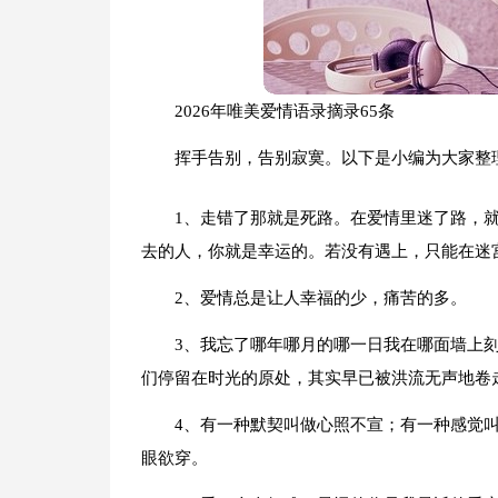
2026年唯美爱情语录摘录65条
挥手告别，告别寂寞。以下是小编为大家整理
1、走错了那就是死路。在爱情里迷了路，
去的人，你就是幸运的。若没有遇上，只能在迷
2、爱情总是让人幸福的少，痛苦的多。
3、我忘了哪年哪月的哪一日我在哪面墙上刻
们停留在时光的原处，其实早已被洪流无声地卷
4、有一种默契叫做心照不宣；有一种感觉
眼欲穿。