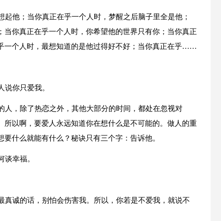
刻想起他；当你真正在乎一个人时，梦醒之后脑子里全是他；
；当你真正在乎一个人时，你希望他的世界只有你；当你真正
乎一个人时，最想知道的是他过得好不好；当你真正在乎……
人说你只爱我。
中的人，除了热恋之外，其他大部分的时间，都处在忽视对
。所以啊，要爱人永远知道你在想什么是不可能的。做人的重
想要什么就能有什么？秘诀只有三个字：告诉他。
何谈幸福。
你最真诚的话，别怕会伤害我。所以，你若是不爱我，就说不