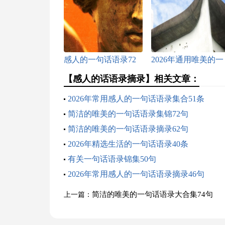
感人的一句话语录72
2026年通用唯美的一
条
句话语录集合53句
【感人的话语录摘录】相关文章：
2026年常用感人的一句话语录集合51条
简洁的唯美的一句话语录集锦72句
简洁的唯美的一句话语录摘录62句
2026年精选生活的一句话语录40条
有关一句话语录锦集50句
2026年常用感人的一句话语录摘录46句
简洁的唯美的一句话语录大合集74句
上一篇：