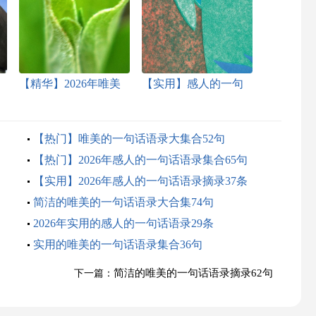
【精华】2026年唯美
【实用】感人的一句
的一句话语录汇总68
话语录40条
句
【热门】唯美的一句话语录大集合52句
【热门】2026年感人的一句话语录集合65句
【实用】2026年感人的一句话语录摘录37条
简洁的唯美的一句话语录大合集74句
2026年实用的感人的一句话语录29条
实用的唯美的一句话语录集合36句
简洁的唯美的一句话语录摘录62句
下一篇：