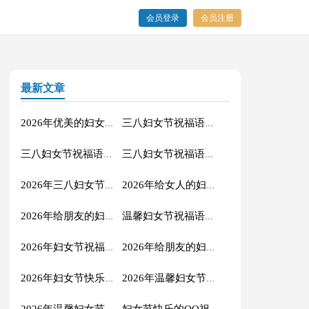
会员登录
会员注册
最新文章
2026年优美的妇女节祝福语14句
三八妇女节祝福语大合集48条
三八妇女节祝福语短信合集22句
三八妇女节祝福语合集48条
2026年三八妇女节祝福语短信36条
2026年给女人的妇女节祝福语37条
2026年给朋友的妇女节微信祝福语摘录54条
温馨妇女节祝福语短信摘录57条
2026年妇女节祝福语29句
2026年给朋友的妇女节祝福语短信27句
2026年妇女节快乐的祝福语22条
2026年温馨妇女节微信祝福语22句