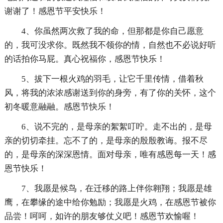
谢谢了！感恩节平安快乐！
4、你虽然两次救了我的命，但那都是你自己愿意
的，我可没求你。既然我不领你的情，自然也不必说好听
的话拍你马屁。真心祝福你，感恩节快乐！
5、拔下一根火鸡的羽毛，让它千里传情，借着秋
风，将我的浓浓感谢送到你的身旁，有了你的关怀，这个
初冬暖意融融。感恩节快乐！
6、说不完的，是母亲的絮絮叮咛。走不出的，是母
亲的切切牵挂。忘不了的，是母亲的殷殷教诲。报不尽
的，是母亲的深深恩情。面对母亲，唯有感恩每一天！感
恩节快乐！
7、我愿是候鸟，在迁移的路上伴你翱翔；我愿是雄
鹰，在攀缘的途中给你勉励；我愿是火鸡，在感恩节被你
品尝！呵呵，如许的朋友够仗义吧！感恩节欢愉喔！