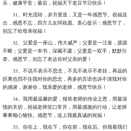
乐，健康平安；最后，祝福天下老豆节日快乐！
31、时光流转，岁月更迭，又是一年感恩节。祝福送
出，感恩不忘，四方儿女同祝愿。衷心提示：感恩节了，
别忘了给母亲祝福！
32、父爱是一座山，伟大威严；父爱是一汪泉，源源
不断；父爱是一本书，深藏不露；父爱是一双手，默默引
牵。感恩节，别忘了表达你对父亲的爱！
33、不说不表示不思念，不见不表示不牵挂，再远的
距离也挡不住我对你的思念，再多的言语也诉不清我对你
的感谢，谢谢你，我亲爱的老师，感恩节快乐！
34、我用最温馨的爱，报答老师的传业之恩，用最深
情的关切，祝福老师笑口常开，用最感激的行动，让老师
事事顺心愉快。感恩节，送上我最真诚的祝福！
35、你在上，我在下，你在前，我在后。你领着我们