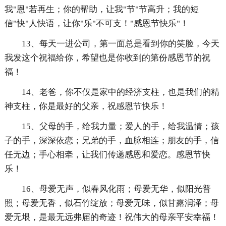
我"恩"若再生；你的帮助，让我"节"节高升；我的短
信"快"人快语，让你"乐"不可支！"感恩节快乐"！
13、每天一进公司，第一面总是看到你的笑脸，今天
我发这个祝福给你，希望也是你收到的第份感恩节的祝
福！
14、老爸，你不仅是家中的经济支柱，也是我们的精
神支柱，你是最好的父亲，祝感恩节快乐！
15、父母的手，给我力量；爱人的手，给我温情；孩
子的手，深深依恋；兄弟的手，血脉相连；朋友的手，信
任无边；手心相牵，让我们传递感恩和爱恋。感恩节快
乐！
16、母爱无声，似春风化雨；母爱无华，似阳光普
照；母爱无香，似石竹绽放；母爱无味，似甘露润泽；母
爱无垠，是最无远弗届的奇迹！祝伟大的母亲平安幸福！