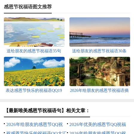
感恩节祝福语图文推荐
送给朋友的感恩节祝福语35句
送给朋友的感恩节祝福语30条
表达感恩节快乐的祝福语QQ19
2026年给朋友的感恩节祝福语摘
条
录71条
【最新唯美感恩节祝福语句】相关文章：
2026年给朋友的感恩节QQ祝
2026年优美的感恩节QQ祝福
福语35句
祝感恩节快乐的祝福语QQ大汇
语锦集43条
2026年给朋友的感恩节QQ祝