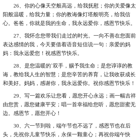
26、你的心像天空般高远，给我抚慰；你的关爱像太
阳般温暖，给我力量；你的教诲像灯塔般明亮，给我信
心。爸爸，你就是我的生命，我永远爱你，感恩节快乐。
27、我怀念您带我们走过的时光。一向不善在您面前
表达感情的我，今天要借着语音短信说一句：亲爱的妈
妈：我永远爱您！祝感恩节快乐。
28、是您温暖的`双手，赐予我生命；是您谆谆的教
诲，教给我人生的智慧；是您辛苦的养育，让我收获成长
和美好。妈妈，感谢你，我永远爱你。祝你感恩节快乐！
29、写一篇欢乐让您看，愿您开心永远；画一幅吉祥
由您赏，愿您健康平安；唱一首幸福给您听，愿您甜蜜无
边。感恩节，愿您开心！
30、六一节到啦，端午节也不远了，感恩节也在后
头，先祝你儿童节快乐，永保一颗童心；再祝你端午快