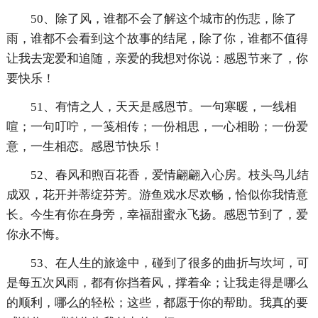
50、除了风，谁都不会了解这个城市的伤悲，除了
雨，谁都不会看到这个故事的结尾，除了你，谁都不值得
让我去宠爱和追随，亲爱的我想对你说：感恩节来了，你
要快乐！
51、有情之人，天天是感恩节。一句寒暖，一线相
喧；一句叮咛，一笺相传；一份相思，一心相盼；一份爱
意，一生相恋。感恩节快乐！
52、春风和煦百花香，爱情翩翩入心房。枝头鸟儿结
成双，花开并蒂绽芬芳。游鱼戏水尽欢畅，恰似你我情意
长。今生有你在身旁，幸福甜蜜永飞扬。感恩节到了，爱
你永不悔。
53、在人生的旅途中，碰到了很多的曲折与坎坷，可
是每五次风雨，都有你挡着风，撑着伞；让我走得是哪么
的顺利，哪么的轻松；这些，都愿于你的帮助。我真的要