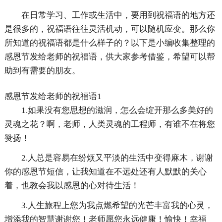
在日常学习、工作或生活中，要用到祝福语的地方还
是很多的，祝福语往往灵活机动，可以随机应变。那么你
所知道的祝福语都是什么样子的？以下是小编收集整理的
感恩节发给老师的祝福语，供大家参考借鉴，希望可以帮
助到有需要的朋友。
感恩节发给老师的祝福语1
1.如果没有您思想的滋润，怎么会绽开那么多美好的
灵魂之花？啊，老师，人类灵魂的工程师，有谁不在将您
赞扬！
2.人总是容易在纷烦又平淡的生活中变得麻木，谢谢
你的感恩节短信，让我知道在不远处还有人默默的关心
着，也教会我以感恩的心对待生活！
3.人生旅程上您为我点燃希望的光芒丰富我的心灵，
增添我的智慧谢谢您！老师愿您永远健康！愉快！幸福