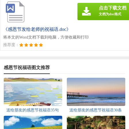
点击下载文档
文档为doc格式
《感恩节发给老师的祝福语.doc》
将本文的Word文档下载到电脑，方便收藏和打印
推荐度：
感恩节祝福语图文推荐
送给朋友的感恩节祝福语35句
送给朋友的感恩节祝福语30条