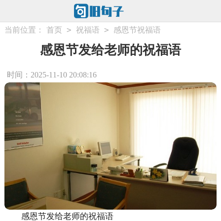
>
>
当前位置：
首页
祝福语
感恩节祝福语
感恩节发给老师的祝福语
时间：2025-11-10 20:08:16
感恩节发给老师的祝福语