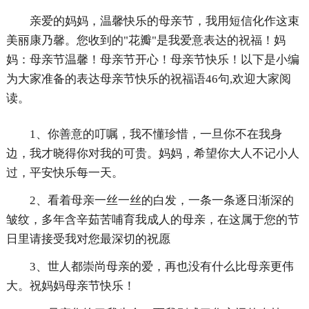
亲爱的妈妈，温馨快乐的母亲节，我用短信化作这束
美丽康乃馨。您收到的"花瓣"是我爱意表达的祝福！妈
妈：母亲节温馨！母亲节开心！母亲节快乐！以下是小编
为大家准备的表达母亲节快乐的祝福语46句,欢迎大家阅
读。
1、你善意的叮嘱，我不懂珍惜，一旦你不在我身
边，我才晓得你对我的可贵。妈妈，希望你大人不记小人
过，平安快乐每一天。
2、看着母亲一丝一丝的白发，一条一条逐日渐深的
皱纹，多年含辛茹苦哺育我成人的母亲，在这属于您的节
日里请接受我对您最深切的祝愿
3、世人都崇尚母亲的爱，再也没有什么比母亲更伟
大。祝妈妈母亲节快乐！