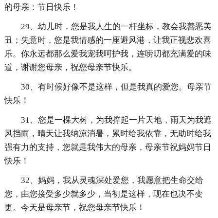
的母亲：节日快乐！
29、幼儿时，您是我人生的一杆坐标，教会我善恶美
丑；失意时，您是我情感的一座避风港，让我正视悲欢喜
乐。你永远都那么爱我宠我呵护我，连唠叨都充满爱的味
道，谢谢您母亲，祝您母亲节快乐。
30、有时候好像不是这样，但是我真的爱您。母亲节
快乐！
31、您是一棵大树，为我撑起一片天地，雨天为我遮
风挡雨，晴天让我纳凉消暑，累时给我依靠，无助时给我
强有力的支持，您就是我伟大的母亲，母亲节祝妈妈节日
快乐！
32、妈妈，我从灵魂深处爱您，我愿意把生命交给
您，由您接受多少就多少，当初是这样，现在也决不变
更。今天是母亲节，祝您母亲节快乐！