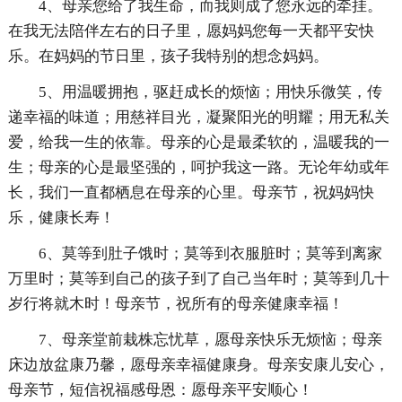
4、母亲您给了我生命，而我则成了您永远的牵挂。
在我无法陪伴左右的日子里，愿妈妈您每一天都平安快
乐。在妈妈的节日里，孩子我特别的想念妈妈。
5、用温暖拥抱，驱赶成长的烦恼；用快乐微笑，传
递幸福的味道；用慈祥目光，凝聚阳光的明耀；用无私关
爱，给我一生的依靠。母亲的心是最柔软的，温暖我的一
生；母亲的心是最坚强的，呵护我这一路。无论年幼或年
长，我们一直都栖息在母亲的心里。母亲节，祝妈妈快
乐，健康长寿！
6、莫等到肚子饿时；莫等到衣服脏时；莫等到离家
万里时；莫等到自己的孩子到了自己当年时；莫等到几十
岁行将就木时！母亲节，祝所有的母亲健康幸福！
7、母亲堂前栽株忘忧草，愿母亲快乐无烦恼；母亲
床边放盆康乃馨，愿母亲幸福健康身。母亲安康儿安心，
母亲节，短信祝福感母恩：愿母亲平安顺心！