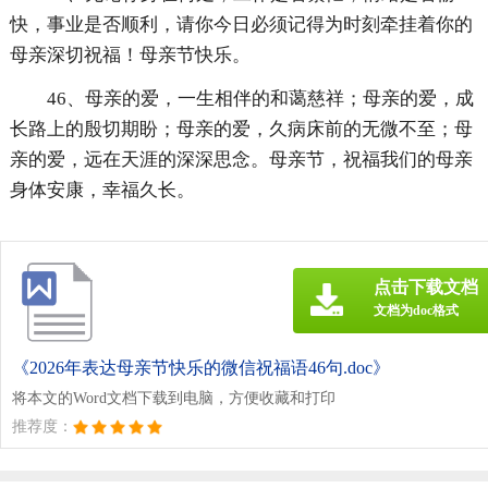
快，事业是否顺利，请你今日必须记得为时刻牵挂着你的
母亲深切祝福！母亲节快乐。
46、母亲的爱，一生相伴的和蔼慈祥；母亲的爱，成
长路上的殷切期盼；母亲的爱，久病床前的无微不至；母
亲的爱，远在天涯的深深思念。母亲节，祝福我们的母亲
身体安康，幸福久长。
点击下载文档
文档为doc格式
《2026年表达母亲节快乐的微信祝福语46句.doc》
将本文的Word文档下载到电脑，方便收藏和打印
推荐度：