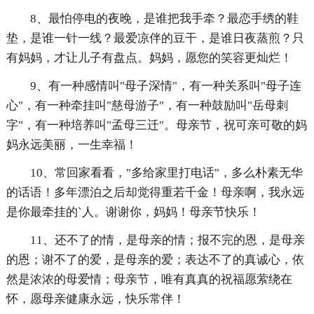
8、最怕停电的夜晚，是谁把我手牵？最恋手绣的鞋
垫，是谁一针一线？最爱凉伴的豆干，是谁日夜蒸煎？只
有妈妈，才让儿子有盘点。妈妈，愿您的笑容更灿烂！
9、有一种感情叫"母子深情"，有一种关系叫"母子连
心"，有一种牵挂叫"慈母游子"，有一种鼓励叫"岳母刺
字"，有一种培养叫"孟母三迁"。母亲节，祝可亲可敬的妈
妈永远美丽，一生幸福！
10、常回家看看，"多给家里打电话"，多么朴素无华
的话语！多年漂泊之后却觉得重若千金！母亲啊，我永远
是你最牵挂的`人。谢谢你，妈妈！母亲节快乐！
11、还不了的情，是母亲的情；报不完的恩，是母亲
的恩；谢不了的爱，是母亲的爱；表达不了的真诚心，依
然是浓浓的母爱情；母亲节，唯有真真的祝福愿萦绕在
怀，愿母亲健康永远，快乐常伴！