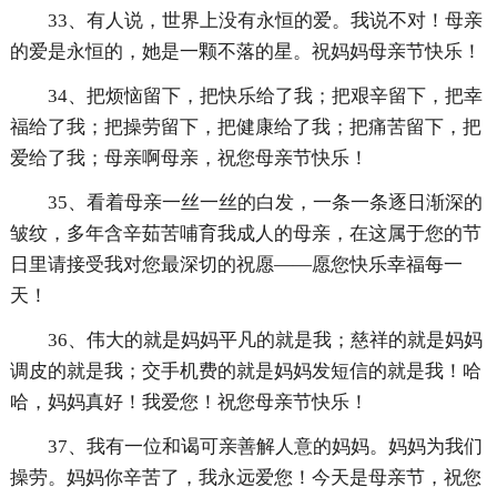
33、有人说，世界上没有永恒的爱。我说不对！母亲
的爱是永恒的，她是一颗不落的星。祝妈妈母亲节快乐！
34、把烦恼留下，把快乐给了我；把艰辛留下，把幸
福给了我；把操劳留下，把健康给了我；把痛苦留下，把
爱给了我；母亲啊母亲，祝您母亲节快乐！
35、看着母亲一丝一丝的白发，一条一条逐日渐深的
皱纹，多年含辛茹苦哺育我成人的母亲，在这属于您的节
日里请接受我对您最深切的祝愿——愿您快乐幸福每一
天！
36、伟大的就是妈妈平凡的就是我；慈祥的就是妈妈
调皮的就是我；交手机费的就是妈妈发短信的就是我！哈
哈，妈妈真好！我爱您！祝您母亲节快乐！
37、我有一位和谒可亲善解人意的妈妈。妈妈为我们
操劳。妈妈你辛苦了，我永远爱您！今天是母亲节，祝您