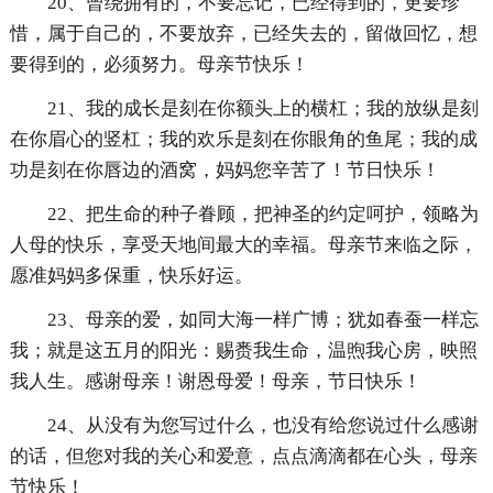
20、曾绕拥有的，不要忘记，已经得到的，更要珍
惜，属于自己的，不要放弃，已经失去的，留做回忆，想
要得到的，必须努力。母亲节快乐！
21、我的成长是刻在你额头上的横杠；我的放纵是刻
在你眉心的竖杠；我的欢乐是刻在你眼角的鱼尾；我的成
功是刻在你唇边的酒窝，妈妈您辛苦了！节日快乐！
22、把生命的种子眷顾，把神圣的约定呵护，领略为
人母的快乐，享受天地间最大的幸福。母亲节来临之际，
愿准妈妈多保重，快乐好运。
23、母亲的爱，如同大海一样广博；犹如春蚕一样忘
我；就是这五月的阳光：赐赉我生命，温煦我心房，映照
我人生。感谢母亲！谢恩母爱！母亲，节日快乐！
24、从没有为您写过什么，也没有给您说过什么感谢
的话，但您对我的关心和爱意，点点滴滴都在心头，母亲
节快乐！