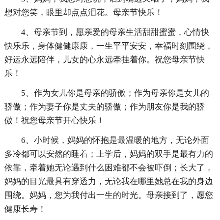
想对您笑，眼里却点点泪花。母亲节快乐！
4、母亲节到，愿亲爱的母亲生活甜甜蜜蜜，心情快
快乐乐，身体健健康康，一生平平安安，幸福时刻围绕，
好运永远陪伴，儿女的心永远牵挂着你。祝您母亲节快
乐！
5、作为女儿你是母亲的骄傲；作为母亲你是女儿的
骄傲；作为妻子你是丈夫的骄傲；作为朋友你是我的骄
傲！祝您母亲节开心快乐！
6、小时候，妈妈的怀抱是最温暖的地方，无论外面
多冷都可以安然的睡着；上学后，妈妈的双手是最有力的
依靠，牵着她无论遇到什么困难都不会被吓倒；长大了，
妈妈的目光最具有穿透力，无论我在哪里她总在我的身边
围绕。妈妈，您为我付出一生的时光。母亲接到了，愿您
健康长寿！