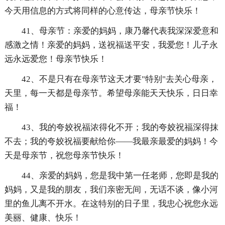
今天用信息的方式将同样的心意传达，母亲节快乐！
41、母亲节：亲爱的妈妈，康乃馨代表我深深爱意和
感激之情！亲爱的妈妈，送祝福送平安，我爱您！儿子永
远永远爱您！母亲节快乐！
42、不是只有在母亲节这天才要"特别"去关心母亲，
天里，每一天都是母亲节。希望母亲能天天快乐，日日幸
福！
43、我的夸姣祝福浓得化不开；我的夸姣祝福深得抹
不去；我的夸姣祝福要献给你——我最亲最爱的妈妈！今
天是母亲节，祝您母亲节快乐！
44、亲爱的妈妈，您是我中第一任老师，您即是我的
妈妈，又是我的朋友，我们亲密无间，无话不谈，像小河
里的鱼儿离不开水。在这特别的日子里，我忠心祝您永远
美丽、健康、快乐！