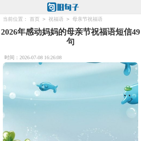
>
>
当前位置：
首页
祝福语
母亲节祝福语
2026年感动妈妈的母亲节祝福语短信49
句
时间：2026-07-08 16:26:08