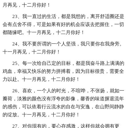
月再见，十二月你好！
23、我一直过的生活，都是我想的，离开舒适圈还是
会有点舍不得，可是如果有好的机会应该去把握住，一切
都随缘吧。十一月再见，十二月你好！
24、我不要所谓的一个人坚强，我只要你在我身旁。
十一月再见，十二月你好！
25、每一次给自己定的目标，都是我奋斗路上满满的
鸡血，幸福又快乐的努力拼搏着，因为目标很贵，需要全
力以赴。十一月再见，十二月你好！
26、喜欢，一个人的时光，不喧哗，不张扬，就如一
瓣荷，淡雅的颜色没有浮夸的影像，馨香的味道摒退流年
的感伤，可以依着行云流水的自在与安逸，在山野间静静
的绽放。十一月再见，十二月你好！
27、对你现有的，要心存感激，这样你就会拥有更