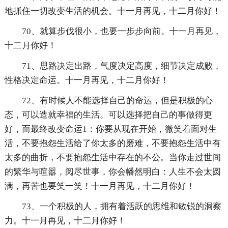
地抓住一切改变生活的机会。十一月再见，十二月你好！
70、就算步伐很小，也要一步步向前。十一月再见，
十二月你好！
71、思路决定出路，气度决定高度，细节决定成败，
性格决定命运。十一月再见，十二月你好！
72、有时候人不能选择自己的命运，但是积极的心
态，可以造就幸福的生活。可以选择把自己的事做得更
好，而最终改变命运1：你要从现在开始，微笑着面对生
活，不要抱怨生活给了你太多的磨难，不要抱怨生活中有
太多的曲折，不要抱怨生活中存在的不公。当你走过世间
的繁华与喧嚣，阅尽世事，你会幡然明白：人生不会太圆
满，再苦也要笑一笑！十一月再见，十二月你好！
73、一个积极的人，拥有着活跃的思维和敏锐的洞察
力。十一月再见，十二月你好！