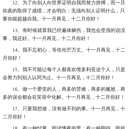
12、为了向别人向世界证明自我而努力拼搏，而一旦
你真的取得了成绩，才会明白：无须向别人证明什么，只
要你能超越自我。十一月再见，十二月你好！
13、有时候就算我已经遍体鳞伤，我也会坚强的说没
事，我还好。十一月再见，十二月你好！
14、我不忘初心，等你光芒万丈。十一月再见，十二
月你好！
15、我不可能让每个人都喜欢维多利亚这个人，只是
会努力到别人认同为止。十一月再见，十二月你好！
16、做一个爱笑的人，再多的苦难，再多的尴尬，再
多的误会都会在笑容中化解。十一月再见，十二月你好！
17、只要我想做，没有做不到的事。十一月再见，十
二月你好！
18、有一种忖量，能读懂夜的黑；有一种期待，能超