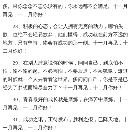
多。果你念念不忘你没有的，你永远都不会满足。十一月
再见，十二月你好！
28、积极的心态，会让人拥有无穷的动力，哪怕失
败，也绝不会轻易放弃，他们懂得，成功就在前方不远的
地方，只有坚持，终会有成功的那一刻。十一月再见，十
二月你好！
29、在别人肆意说你的时候，问问自己，到底怕不
怕，输不输的起。不必害怕，不要后退，不须犹豫，难过
的时候就一个人去看看这世界。多问问自己，你是不是已
经为了梦想而竭尽全力了？十一月再见，十二月你好！
30、青春最好的成长就是磨炼，在痛苦中磨炼。十一
月再见，十二月你好！
31、成功之讯，正待发布，胜利之报，已降天地。十
一月再见，十二月你好！