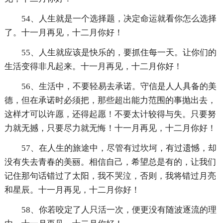
54、人生就是一个选择题，决定命运就看你怎么选择
了。十一月再见，十二月你好！
55、人生就应该是快乐的，要抓住每一天。让你们的
生活变得非凡起来。十一月再见，十二月你好！
56、生活中，不要轻易去承诺。守信是人人具备的美
德，但在承诺时必须把，那些超出能力范围的事抛出去，
这样才可以许愿，还得起愿！不要太计较得与失。只要努
力就无撼，只要尽力就无悔！十一月再见，十二月你好！
57、在人生的旅途中，尽管有过坎坷，有过遗憾，却
没有失去青春的美丽。相信自己，希望总是有的，让我们
记住那句话错过了太阳，我不哭泣，否则，我将错过月亮
和星辰。十一月再见，十二月你好！
58、你若咬定了人只活一次，便更没有随波逐流的理