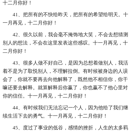
十二月你好！
41、把所有的不快给昨天，把所有的希望给明天。十
一月再见，十二月你好！
42、很久以前，我会毫不掩饰地大笑，不会去想猜测
别人的想法，不会在这里发表这些感叹。十一月再见，十
二月你好！
43、很多人做不好自己，是因为总想着做别人，我活
着不是为了取悦别人，不理解拉倒。有时候被身边的人误
会了，你就不要再去向他解释了，既然他不相信你，你干
嘛还要去解释。就算解释后你赢了，你也赢不了他心里对
你的信任。十一月再见，十二月你好！
44、有时候我们无法忘记一个人，因为他给了我们继
续生活下去的勇气。十一月再见，十二月你好！
45、度过了事业的低谷，感情的挫折，人生的太多羁