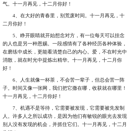
气。十一月再见，十二月你好！
4、在大好的青春里，别荒废时间。十一月再见，十
二月你好！
5、睁开眼睛就开始想念对方，有一位每天可以挂念
的人也是另一种恩赐。一段感情有了各种经历各种体验，
在磨练中成长，更能看清楚自己的内心。爱，不在时光中
消散，就在时光中提炼出精华。十一月再见，十二月你
好！
6、人生就像一杯茶，不会苦一辈子，但总会苦一阵
子。时间又像一张网，我们把它撒在哪，收获就在哪里！
十一月再见，十二月你好！
7、机遇不是等待，它需要被发现，它需要被先发制
人。许多人之所以成功，是因为他们有敏锐的眼光去发现
别人没有发现的机会，并抓住它们。十一月再见，十二月