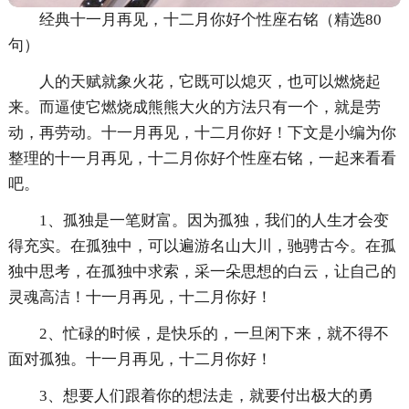
经典十一月再见，十二月你好个性座右铭（精选80
句）
人的天赋就象火花，它既可以熄灭，也可以燃烧起
来。而逼使它燃烧成熊熊大火的方法只有一个，就是劳
动，再劳动。十一月再见，十二月你好！下文是小编为你
整理的十一月再见，十二月你好个性座右铭，一起来看看
吧。
1、孤独是一笔财富。因为孤独，我们的人生才会变
得充实。在孤独中，可以遍游名山大川，驰骋古今。在孤
独中思考，在孤独中求索，采一朵思想的白云，让自己的
灵魂高洁！十一月再见，十二月你好！
2、忙碌的时候，是快乐的，一旦闲下来，就不得不
面对孤独。十一月再见，十二月你好！
3、想要人们跟着你的想法走，就要付出极大的勇