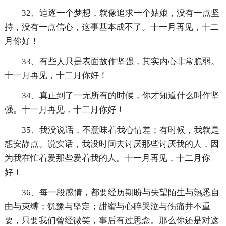
32、追逐一个梦想，就像追求一个姑娘，没有一点坚
持，没有一点信心，这事基本成不了。十一月再见，十二
月你好！
33、有些人只是表面故作坚强，其实内心非常脆弱。
十一月再见，十二月你好！
34、真正到了一无所有的时候，你才知道什么叫作坚
强。十一月再见，十二月你好！
35、我没说话，不意味着我心情差；有时候，我就是
想安静点。说实话，我没时间去讨厌那些讨厌我的人，因
为我在忙着爱那些爱着我的人。十一月再见，十二月你
好！
36、每一段感情，都要经历期盼与失望陌生与熟悉自
由与束缚；犹豫与坚定；甜蜜与心碎哭泣与伤痛并不重
要，只要我们曾经微笑，事后有过思念。那么你还是对这