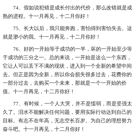
74、假如说犯错是成长付出的代价，那么改错就是成
熟的进程。十一月再见，十二月你好！
75、长大以后，我只能奔跑，害怕得到害怕失去。这
就是渺小的我。十一月再见，十二月你好！
76、好的一开始等于成功的一半，坏的一开始至少等
于成功的三分之一。总的来说，一开始是这么一个东西，
它让人可以丢下不满的现状，进入到一个全新的希望中间
去。但正是因为全新，所以你会损失很多过去，花费你的
一部分过去，去购买一个未来，那就是一个一开始的价
值。十一月再见，十二月你好！
77、有时候，一个人大哭，并不是懦弱，而是坚强太
久了。泪水不能解决任何问题，要用实际行动达到自己的
目标。有志不在年高，无志空长百岁。为自己的理想努力
奋斗吧。十一月再见，十二月你好！