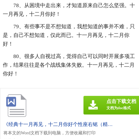
78、从困境中走出来，才知道原来自己怎么坚强。十
一月再见，十二月你好！
79、有些事不是不想知道，我想知道的事并不难，只
是，自己不想知道，仅此而已。十一月再见，十二月你
好！
80、很多人自视过高，觉得自己可以同时开展多项工
作，结果往往是各个战线集体失败。十一月再见，十二月
你好！
点击下载文档
文档为doc格式
《经典十一月再见，十二月你好个性座右铭（精选80句）.doc》
将本文的Word文档下载到电脑，方便收藏和打印