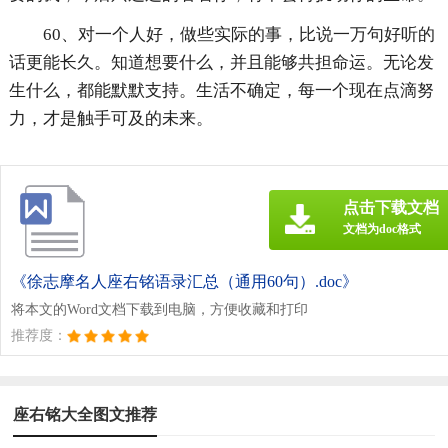
60、对一个人好，做些实际的事，比说一万句好听的
话更能长久。知道想要什么，并且能够共担命运。无论发
生什么，都能默默支持。生活不确定，每一个现在点滴努
力，才是触手可及的未来。
点击下载文档
文档为doc格式
《徐志摩名人座右铭语录汇总（通用60句）.doc》
将本文的Word文档下载到电脑，方便收藏和打印
推荐度：
座右铭大全图文推荐