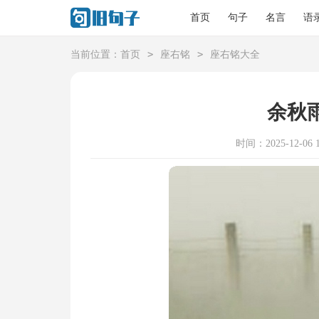
首页
句子
名言
语
>
>
当前位置：
首页
座右铭
座右铭大全
余秋
时间：2025-12-06 1