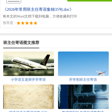
《2026年常用班主任寄语集锦35句.doc》
将本文的Word文档下载到电脑，方便收藏和打印
推荐度：
班主任寄语图文推荐
小学语文老师开学寄语
开学初班主任寄语