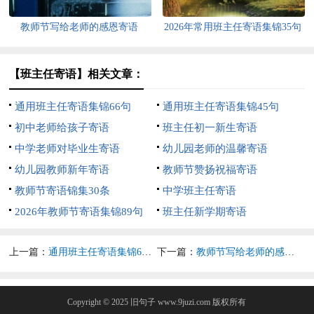
教师节写给老师的感恩寄语
2026年常用班主任寄语集锦35句
【班主任寄语】相关文章：
通用班主任寄语集锦66句
通用班主任寄语集锦45句
初中老师给孩子寄语
班主任初一新生寄语
中学老师对毕业生寄语
幼儿园老师的温馨寄语
幼儿园教师新年寄语
教师节赞扬祝福寄语
教师节寄语锦集30条
中学班主任寄语
2026年教师节寄语集锦89句
班主任新学期寄语
上一篇：
通用班主任寄语集锦66句
下一篇：
教师节写给老师的感恩寄语
Copyright © 2025
旧句子
www.9juzi.com 版权所有