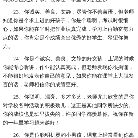
23、你诚实、善良、文静，尽管你不善言语，但老师
知道你是个求上进的好孩子，你是个聪明，考试时很细
心，如果你能在平时把作业认真完成，学习上再勤奋努力
点的话，你肯定是个成绩突出优秀的好学生。希望你努
力。
24、你是个诚实、善良、文静的好女孩，上课的时候
你能专心听讲，作业能认真完成，但老师发现你很拘谨，
不能很好地发表你自己的意见，如果你能在课堂上大胆发
言的话，老师相信你的成绩更好。
25、你聪明、漂亮、多才多艺，老师尤其欣赏的是你
对学校各种活动的积极劲儿，这正是其他同学所缺少的。
你的成绩也是班里拔尖的，许多同学都羡慕你。祝你在新
的一年里学习越来越好！
26、你是位聪明机灵的小男孩，课堂上经常看到你高