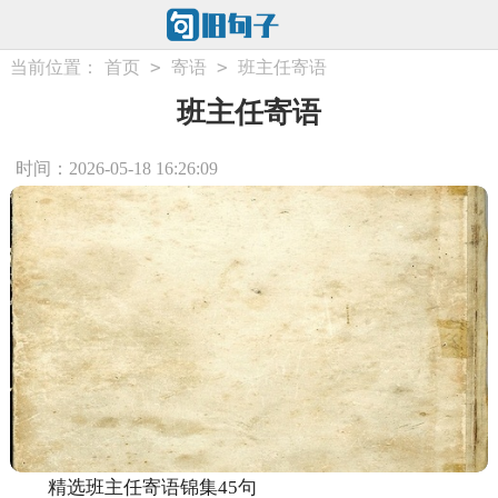
>
>
当前位置：
首页
寄语
班主任寄语
班主任寄语
时间：2026-05-18 16:26:09
精选班主任寄语锦集45句