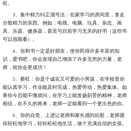
处。
3、集中精力纠正溜号法：在家学习的房间里，拿走
分散精力的东西。例如：电视、电脑、玩具、杂志、画
具、乐器、健身器，甚至与目前学习无关的好书（这些书
可以假期看）。
4、你和书一定是好朋友，使你民得许多丰富的知
识，爱书吧，你会发现自己增添了许多无穷的力量，老
师，祝你会更成功！
5、蔡旺：你是个诚实又可爱的小男孩，在学校里你
能认真学习，作业能及时完成，热爱劳动，热爱集体。如
果你今后能不懂就问，在学习上能发扬刻苦的精神，老师
相信，在不久的将来，老师一定能看到一个更出色的你。
6、你的自觉、上进让老师和家长感到欣慰，老师愿
你轻松地学习，轻轻松松地生活，做个充满自信的女孩。