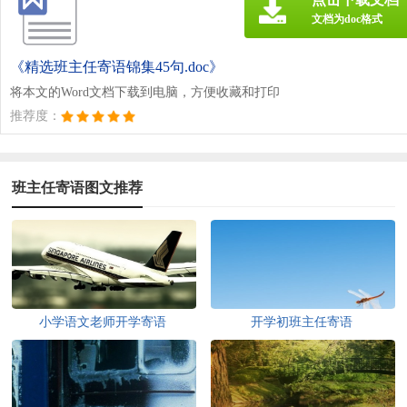
文档为doc格式
《精选班主任寄语锦集45句.doc》
将本文的Word文档下载到电脑，方便收藏和打印
推荐度：
班主任寄语图文推荐
小学语文老师开学寄语
开学初班主任寄语