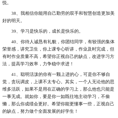
悦。
38、我相信你能用自己勤劳的双手和智慧创造更加美
好的明天。
39、学习是快乐的，成长是快乐的。
40、你待人诚恳有礼貌，你团结同学，有较强的集体
荣誉感，讲究卫生，你上课专心听讲，作业及时完成，但
有时作业质量不高，希望你正视自己的缺点，改进学习方
法，提高学习效率，力争稳中求进！
41、聪明活泼的你有一颗上进的心，可是你不够自
觉，贪玩调皮，上课不太专心。其实，一个人无论他的思
维多活跃，如果不是用在正确的学习上，那么他也只能是
一事无成。就如你，要是你一如既往地主动学习，不偷
懒，那么你成绩会更好。希望你能更懂事一些，正视自己
的缺点，努力做个全面发展的好学生！