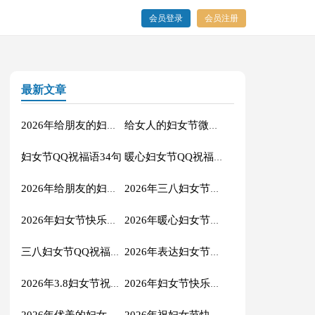
会员登录
会员注册
最新文章
2026年给朋友的妇女节QQ祝福语合集53句
给女人的妇女节微信祝福语集合44条
妇女节QQ祝福语34句
暖心妇女节QQ祝福语锦集46条
2026年给朋友的妇女节微信祝福语22句
2026年三八妇女节祝福语49句
2026年妇女节快乐的微信祝福语14条
2026年暖心妇女节QQ祝福语28句
三八妇女节QQ祝福语17句
2026年表达妇女节快乐的微信祝福语39条
2026年3.8妇女节祝福语QQ汇编27句
2026年妇女节快乐的微信祝福语32句