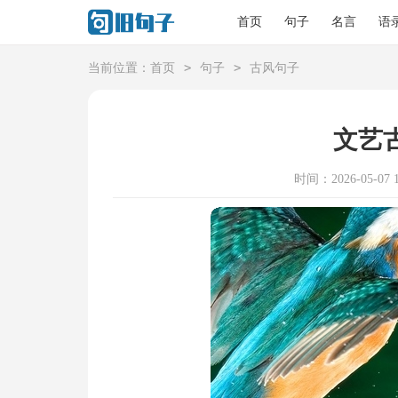
首页
句子
名言
语
>
>
当前位置：
首页
句子
古风句子
文艺
时间：2026-05-07 1