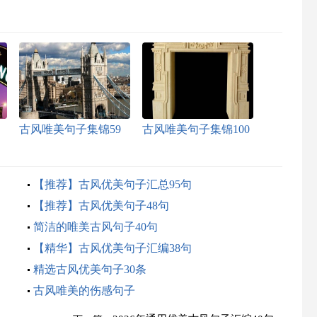
古风唯美句子集锦59
古风唯美句子集锦100
句
条
【推荐】古风优美句子汇总95句
【推荐】古风优美句子48句
简洁的唯美古风句子40句
【精华】古风优美句子汇编38句
精选古风优美句子30条
古风唯美的伤感句子