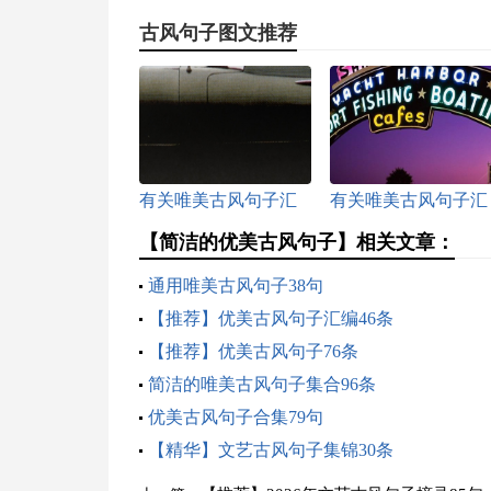
古风句子图文推荐
有关唯美古风句子汇
有关唯美古风句子汇
编80条
编40条
【简洁的优美古风句子】相关文章：
通用唯美古风句子38句
【推荐】优美古风句子汇编46条
【推荐】优美古风句子76条
简洁的唯美古风句子集合96条
优美古风句子合集79句
【精华】文艺古风句子集锦30条