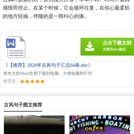
感情而停止。在某个时候，它会循环往复，在你心最柔软
的地方轻抽，伴随的是一阵纠心的痛。
点击下载文档
文档为doc格式
《【推荐】2026年古风句子汇总64条.doc》
将本文的Word文档下载到电脑，方便收藏和打印
推荐度：
古风句子图文推荐