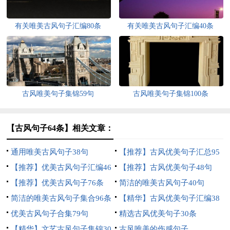
有关唯美古风句子汇编80条
有关唯美古风句子汇编40条
古风唯美句子集锦59句
古风唯美句子集锦100条
【古风句子64条】相关文章：
通用唯美古风句子38句
【推荐】古风优美句子汇总95
【推荐】优美古风句子汇编46
句
【推荐】古风优美句子48句
条
【推荐】优美古风句子76条
简洁的唯美古风句子40句
简洁的唯美古风句子集合96条
【精华】古风优美句子汇编38
优美古风句子合集79句
句
精选古风优美句子30条
【精华】文艺古风句子集锦30
古风唯美的伤感句子