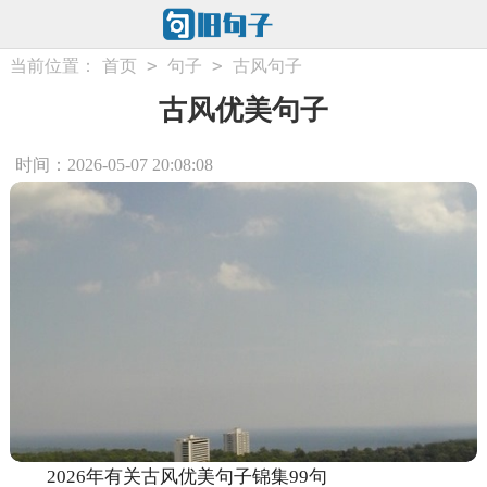
>
>
当前位置：
首页
句子
古风句子
古风优美句子
时间：2026-05-07 20:08:08
2026年有关古风优美句子锦集99句