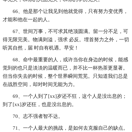
66、他是那个让我见到他就觉得，只有努力变优秀，
才能和他在一起的人。
67、世间万事，不可求其绝顶圆满。留一分不足，可
得无限完美。物满则溢，强求 必反。埋首努力之外，一切
听其自然，届 时自有机遇。早安！
68、命中最重要的人，或许当你在身边的时候，能感
觉到的也只是淡淡的温暖而已，并不比一杯热茶更显著。
但当你失去的时候，整个世界瞬间荒芜。只知道我们总是
在战胜空间，却对时间无能为力。
69、一个人到了[xx]岁还不狂，这个人是没出息的；
到了[xx]岁还狂，也是没出息的。
70、志不强者智不达。
71、一个人最大的挑战，是如何去克服自己的缺点。