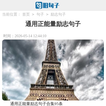
>
>
当前位置：
首页
句子
励志句子
通用正能量励志句子
时间：2026-05-14 12:44:10
通用正能量励志句子合集95条