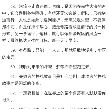
58、河流不走直路而走弯路，是因为在前往大海的途
中，它会遇到各种障碍，有些还无法逾越，所以，只有绕
道而行。人也是如此，遇到挫折，无需悲观失望，不要停
滞不前，而是保持平常心，把走弯路看成是前行的另一种
形式、另一条途径。这样，就可以像那些蜿蜒的河流一
样，最终抵达人生的目标。新一天，早安。
59、有些路，只能一个人走，那就勇敢地漫步，华丽
的走完。
60、我听到未来的呼喊，梦带着希望跑过来。
61、失败者的挣扎故事只是社会悲剧，成功者的挣扎
故事才是闪烁的传奇。
62、一定要相信，在世界上的某个角落有人默默爱你
很久。