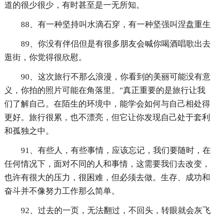
道的很少很少，有时甚至是一无所知。
88、有一种坚持叫水滴石穿，有一种坚强叫涅盘重生
89、你没有伴侣但是有很多朋友会喊你喝酒唱歌出去
逛街，你觉得很欣慰。
90、这次旅行不那么浪漫，你看到的美丽可能没有意
义，你拍的照片可能在角落里。"真正重要的是旅行让我
们了解自己。在陌生的环境中，能学会如何与自己相处得
更好。旅行很累，也不漂亮，但它让你发现自己处于套利
和孤独之中。
91、有些人，有些事情，应该忘记，我们要随时，在
任何情况下，面对不同的人和事情，这需要我们去改变，
也许有很大的压力，很困难，但必须去做。生存、成功和
奋斗并不像努力工作那么简单。
92、过去的一页，无法翻过，不回头，转眼就会灰飞