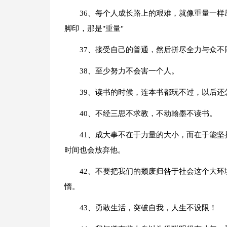
36、每个人成长路上的艰难，就像重量一
脚印，那是"重量"
37、接受自己的普通，然后拼尽全力与众不
38、至少努力不会害一个人。
39、读书的时候，连本书都玩不过，以后还
40、不经三思不求教，不动翰墨不读书。
41、成大事不在于力量的大小，而在于能
时间也会放弃他。
42、不要把我们的颓废归咎于社会这个大
惰。
43、勇敢生活，突破自我，人生不设限！