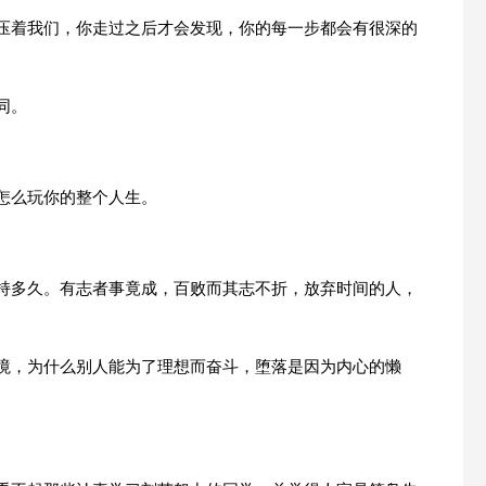
样压着我们，你走过之后才会发现，你的每一步都会有很深的
同。
怎么玩你的整个人生。
坚持多久。有志者事竟成，百败而其志不折，放弃时间的人，
环境，为什么别人能为了理想而奋斗，堕落是因为内心的懒