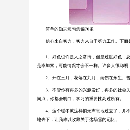
简单的励志短句集锦70条
信心来自实力，实力来自于努力工作。下面是
1、好色也许是人之常情，但是过度好色，
是毕加索，可能情况才会不一样。许多人很聪明
2、开在三月，花落在九月，而伤在永生。
3、不管你有再多的兴趣爱好，再多的社会
间点，你都会明白，学习的重要性高过所有。
4、这个暖冬就这样悄无声息地过去了，并
地去下，让我难以收藏关于这场雪的记忆。