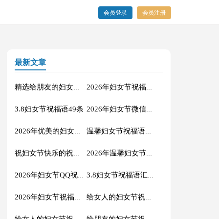
会员登录
会员注册
最新文章
精选给朋友的妇女节祝福语16句
2026年妇女节祝福语短信汇编53条
3.8妇女节祝福语49条
2026年妇女节微信祝福语汇编36句
2026年优美的妇女节微信祝福语48句
温馨妇女节祝福语大集合29条
祝妇女节快乐的祝福语短信32句
2026年温馨妇女节祝福语13条
2026年妇女节QQ祝福语合集35条
3.8妇女节祝福语汇总51条
2026年妇女节祝福语短信汇编35条
给女人的妇女节祝福语44条