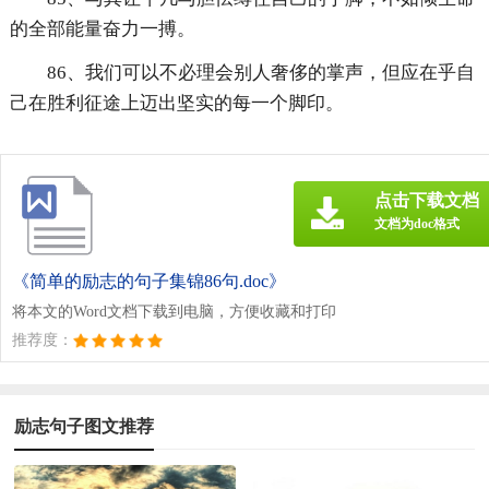
的全部能量奋力一搏。
86、我们可以不必理会别人奢侈的掌声，但应在乎自
己在胜利征途上迈出坚实的每一个脚印。
点击下载文档
文档为doc格式
《简单的励志的句子集锦86句.doc》
将本文的Word文档下载到电脑，方便收藏和打印
推荐度：
励志句子图文推荐