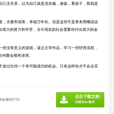
跟自己没关系，以为自己就是洗衣服，做饭，看孩子，那就是
之道，夫妻和谐美，幸福万年长。但是这些不是拿来用嘴说说
出很大的努力和辛苦，当今现实的社会需要你付出很大的金
玩一些没有意义的游戏，读点文学作品，学习一些经营流程，
任何聚会都有谈资。
也不放过任何一个有可能成功的机会。只有这样你才不会去买
点击下载文档
便收藏和打印
文档为doc格式