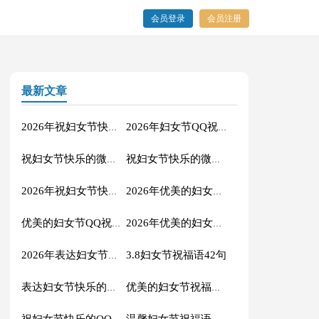
会员登录
会员注册
最新文章
2026年祝妇女节快乐的QQ祝福语汇编35条
2026年妇女节QQ祝福语22句
祝妇女节快乐的微信祝福语合集36条
祝妇女节快乐的微信祝福语合集47条
2026年祝妇女节快乐的祝福语短信48条
2026年优美的妇女节微信祝福语45句
优美的妇女节QQ祝福语摘录43句
2026年优美的妇女节祝福语短信集合30条
3.8妇女节祝福语42句
2026年表达妇女节快乐的祝福语短信集锦32句
表达妇女节快乐的祝福语短信46句
优美的妇女节祝福语短信集合34条