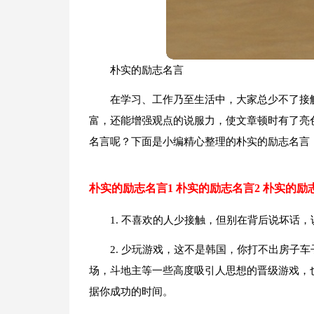
朴实的励志名言
在学习、工作乃至生活中，大家总少不了接
富，还能增强观点的说服力，使文章顿时有了亮
名言呢？下面是小编精心整理的朴实的励志名言
朴实的励志名言1
朴实的励志名言2
朴实的励
1. 不喜欢的人少接触，但别在背后说坏话
2. 少玩游戏，这不是韩国，你打不出房子
场，斗地主等一些高度吸引人思想的晋级游戏，
据你成功的时间。