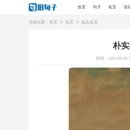
首页
句子
名言
语
>
>
当前位置：
首页
名言
励志名言
朴实
时间：2025-09-04 1