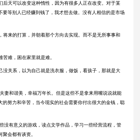
我们后天可以改变这种惰性，因为有很多人正在改变。对于某
不要等别人已经赚到钱了，我才想去做。没有人相信的是市场
己，将来的打算，并朝着那个方向去实现。而不是无所事事和
困难苦难，困在家里就是难。
自己没关系，以为自己就是洗衣服，做饭，看孩子，那就是大
道，夫妻和谐美，幸福万年长。但是这些不是拿来用嘴说说就能
大的努力和辛苦，当今现实的社会需要你付出很大的金钱，聪
玩一些没有意义的游戏，读点文学作品，学习一些经营流程，管
何聚会都有谈资。