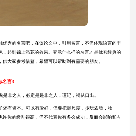
触优秀的名言吧，在议论文中，引用名言，不但体现语言的丰
色，起到锦上添花的效果。究竟什么样的名言才是优秀经典的
，供大家参考借鉴，希望可以帮助到有需要的朋友。
志名言3
，说是非之人，必定是是非之人，谨记，祸从口出。
车子还有资本。可以有爱好，但要把握尺度，少玩农场，牧
也许你的级别很高，但不代表你有多么成功，反而会影响和占