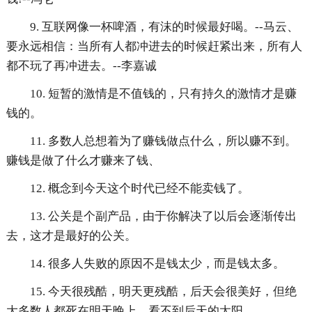
9. 互联网像一杯啤酒，有沫的时候最好喝。--马云、
要永远相信：当所有人都冲进去的时候赶紧出来，所有人
都不玩了再冲进去。--李嘉诚
10. 短暂的激情是不值钱的，只有持久的激情才是赚
钱的。
11. 多数人总想着为了赚钱做点什么，所以赚不到。
赚钱是做了什么才赚来了钱、
12. 概念到今天这个时代已经不能卖钱了。
13. 公关是个副产品，由于你解决了以后会逐渐传出
去，这才是最好的公关。
14. 很多人失败的原因不是钱太少，而是钱太多。
15. 今天很残酷，明天更残酷，后天会很美好，但绝
大多数人都死在明天晚上，看不到后天的太阳。