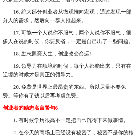
16. 绝大部分创业者从微观推向宏观，通过发现一部
分人的需求，然后向一群人推起来。
17. 可能一个人说你不服气，两个人说你不服气，很
多人在说的时候，你要反省，一定是自己出了一些问题。
18. 励志照亮人生，创业改变命运!
19. 领导力在顺境的时候，每个人都能出来，只有在
逆境的时候才是真正的领导力。
20. 免费是世界上最昂贵的东西。所以尽量不要免
费。等你有了钱以后再考虑免费。
创业者的励志名言警句6
1. 有时候学历很高不一定把自己沉得下来做事情。
2. 在今天的商场上已经没有秘密了，秘密不是你的核