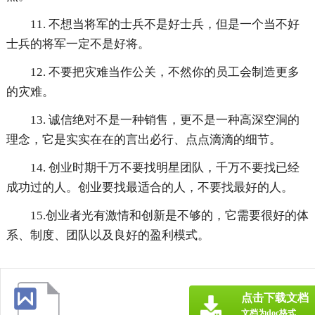
11. 不想当将军的士兵不是好士兵，但是一个当不好
士兵的将军一定不是好将。
12. 不要把灾难当作公关，不然你的员工会制造更多
的灾难。
13. 诚信绝对不是一种销售，更不是一种高深空洞的
理念，它是实实在在的言出必行、点点滴滴的细节。
14. 创业时期千万不要找明星团队，千万不要找已经
成功过的人。创业要找最适合的人，不要找最好的人。
15.创业者光有激情和创新是不够的，它需要很好的体
系、制度、团队以及良好的盈利模式。
点击下载文档
文档为doc格式