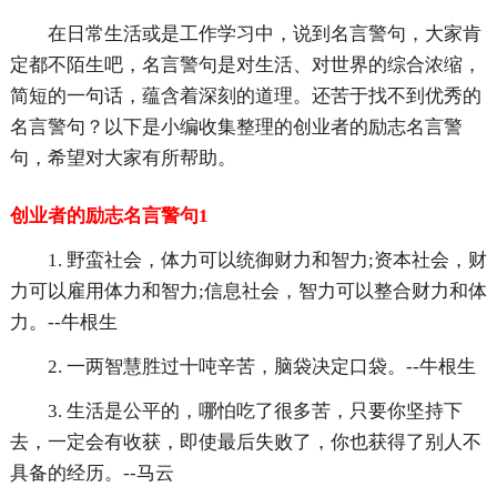
在日常生活或是工作学习中，说到名言警句，大家肯
定都不陌生吧，名言警句是对生活、对世界的综合浓缩，
简短的一句话，蕴含着深刻的道理。还苦于找不到优秀的
名言警句？以下是小编收集整理的创业者的励志名言警
句，希望对大家有所帮助。
创业者的励志名言警句1
1. 野蛮社会，体力可以统御财力和智力;资本社会，财
力可以雇用体力和智力;信息社会，智力可以整合财力和体
力。--牛根生
2. 一两智慧胜过十吨辛苦，脑袋决定口袋。--牛根生
3. 生活是公平的，哪怕吃了很多苦，只要你坚持下
去，一定会有收获，即使最后失败了，你也获得了别人不
具备的经历。--马云