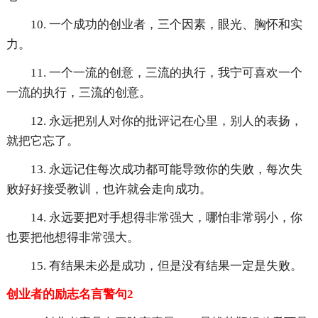
10. 一个成功的创业者，三个因素，眼光、胸怀和实
力。
11. 一个一流的创意，三流的执行，我宁可喜欢一个
一流的执行，三流的创意。
12. 永远把别人对你的批评记在心里，别人的表扬，
就把它忘了。
13. 永远记住每次成功都可能导致你的失败，每次失
败好好接受教训，也许就会走向成功。
14. 永远要把对手想得非常强大，哪怕非常弱小，你
也要把他想得非常强大。
15. 有结果未必是成功，但是没有结果一定是失败。
创业者的励志名言警句2