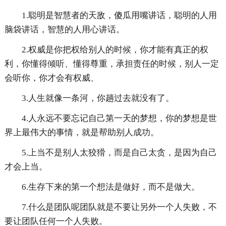
1.聪明是智慧者的天敌，傻瓜用嘴讲话，聪明的人用
脑袋讲话，智慧的人用心讲话。
2.权威是你把权给别人的时候，你才能有真正的权
利，你懂得倾听、懂得尊重，承担责任的时候，别人一定
会听你，你才会有权威、
3.人生就像一条河，你趟过去就没有了。
4.人永远不要忘记自己第一天的梦想，你的梦想是世
界上最伟大的事情，就是帮助别人成功。
5.上当不是别人太狡猾，而是自己太贪，是因为自己
才会上当。
6.生存下来的第一个想法是做好，而不是做大。
7.什么是团队呢团队就是不要让另外一个人失败，不
要让团队任何一个人失败。