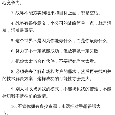
心竞争力。
3. 战略不能落实到结果和目标上面，都是空话。
4. 战略有很多意义，小公司的战略简单一点，就是活
着，活着最重要。
5. 这个世界不是因为你能做什么，而是你该做什么。
6. 努力了不一定就能成功，但放弃就一定失败!
7. 把你太太当合作伙伴，不要把她当太太看。
8. 必须先去了解市场和客户的需求，然后再去找相关
的技术解决方案，这样成功的可能性才会更大。
9. 别人可以拷贝我的模式，不能拷贝我的苦难，不能
拷贝我不断往前的激情。
10. 不管你拥有多少资源，永远把对手想得强大一
点。