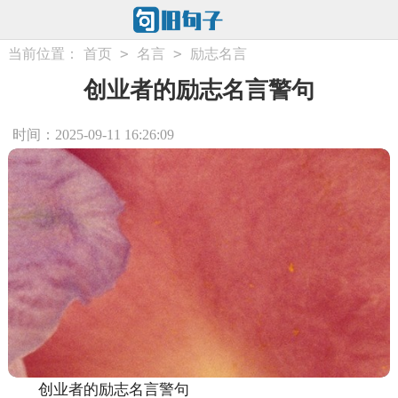
>
>
当前位置：
首页
名言
励志名言
创业者的励志名言警句
时间：2025-09-11 16:26:09
创业者的励志名言警句