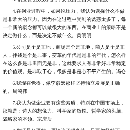
4.在创业过程中，如果说压力，我认为选择什么不做
是非常大的压力。因为在这过程中受到的诱惑太多了，每
一个新的概念都可以做很大的东西。在商业上的策略不是
决定做什么，而是决定不做什么。黄明明
5.公司是个是非地，商场是个是非地，商人是个是非
人，挣钱是个是非事，变革的年代是是非的年代，怎么样
在这么多是非里面无是非，这就要求人有非常好非常稳定
的价值观。是非取于心，很多是非是心不平产生的。冯仑
6.我现在觉得，像李彦宏那样坚持独立发展是正确
的。周鸿祎
7.我认为做企业要有这些素质，特别在中国市场上，
那就是：诗人的想像力、科学家的敏锐、哲学家的头脑、
战略家的本领。宗庆后