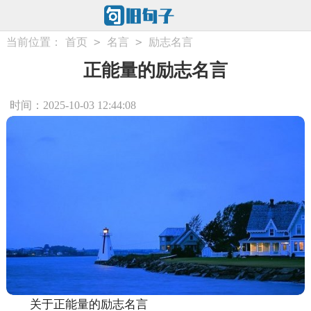
>
>
当前位置：
首页
名言
励志名言
正能量的励志名言
时间：2025-10-03 12:44:08
关于正能量的励志名言