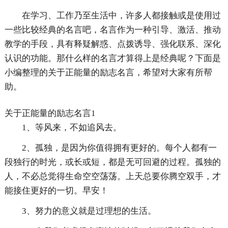
在学习、工作乃至生活中，许多人都接触或是使用过
一些比较经典的名言吧，名言作为一种引导、激活、推动
教学的手段，具有释疑解惑、点拨诱导、强化联系、深化
认识的功能。那什么样的名言才算得上是经典呢？下面是
小编整理的关于正能量的励志名言，希望对大家有所帮
助。
关于正能量的励志名言1
1、等风来，不如追风去。
2、孤独，是因为你值得拥有更好的。每个人都有一
段独行的时光，或长或短，都是无可回避的过程。孤独的
人，不必总觉得生命空空荡荡。上天总要你腾空双手，才
能接住更好的一切。早安！
3、努力的意义就是过理想的生活。