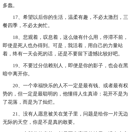
多蠢。
17、希望以后你的生活，温柔有趣，不必太激烈，三
餐四季，不必太匆忙。
18、悲观着，叹息着，这么做有什么用，停滞不前，
即使是死人也办得到。可是，我活着，用自己的力量站
着，终有一天会死的话，还是不要留下遗憾比较好吧。
19、不要过分信赖别人，即便是你的影子，也会在黑
暗中离开你。
20、一个幸福快乐的人不一定是最有钱、或者最有权
势的，但一定是最聪明的，他懂得人生真谛：花开不是为
了花落，而是为了灿烂。
21、没有人愿意被关在笼子里，问题是给你一片无边
无际的天空，你是不是真的敢要。