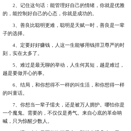
2、记住这句话：能管理好自己的情绪，你就是优雅
的，能控制好自己的心态，你就是成功的。
3、善良比聪明更难，聪明是天赋一时，善良是一辈
子的选择。
4、定要好好赚钱，人这一生能够用钱捍卫尊严的时
刻，实在太多了。
5、难过是最无聊的举动，人生何其短，越是难过，
越是要做开心的事。
6、结局，和你想得不一样的叫生活，和你想得一样
的叫童话。
7、你想当一辈子懦夫，还是被万人拥护。哪怕你是
一个魔鬼。需要的，不仅仅是勇气。来自心底的革命呐
喊，只为惊醒少数人。