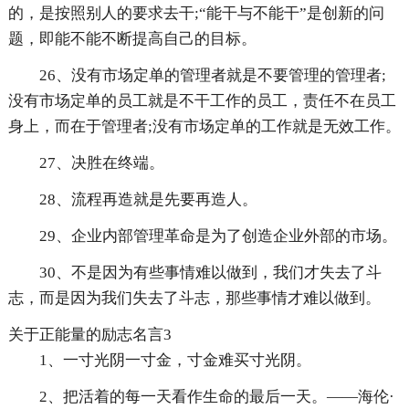
的，是按照别人的要求去干;“能干与不能干”是创新的问
题，即能不能不断提高自己的目标。
26、没有市场定单的管理者就是不要管理的管理者;
没有市场定单的员工就是不干工作的员工，责任不在员工
身上，而在于管理者;没有市场定单的工作就是无效工作。
27、决胜在终端。
28、流程再造就是先要再造人。
29、企业内部管理革命是为了创造企业外部的市场。
30、不是因为有些事情难以做到，我们才失去了斗
志，而是因为我们失去了斗志，那些事情才难以做到。
关于正能量的励志名言3
1、一寸光阴一寸金，寸金难买寸光阴。
2、把活着的每一天看作生命的最后一天。——海伦·