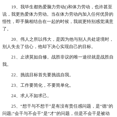
19、我毕生都热爱脑力劳动()和体力劳动，也许甚至
说，我更热爱体力劳动。当在体力劳动内加入任何优异的
悟性，即手脑相结合在一起的时候，我就更特别感觉满意
了。
20、伟人之所以伟大，是因为他与别人共处逆境时，
别人失去了信心，他却下决心实现自己的目标。
21、止谤莫如自修。战胜非议的唯一途径就是战胜自
我。
22、挑战目标首先要挑战自我。
23、工作要简化，不要简单化。
24、求人不如求己。
25、“想干与不想干”是有没有责任感问题，是“德”的
问题;“会干与不会干”是“才”的问题，但是不会干是被动