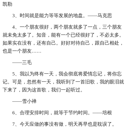
凯勒
3、时间就是能力等等发展的地盘。——马克思
4、一个朋友很好，两个朋友就多了一点，三个朋友
就未免太多了。知音，能有一个已经很好了，不必太多。
如果实在没有，还有自己。好好对待自己，跟自己相处，
也是一个朋友……
——三毛
5、我以为终有一天，我会彻底将爱情忘记，将你忘
记。可是，忽然有一天，我听到了一首旧歌，我的眼泪就
下来了，因为这首歌，我们一起听过。
——雪小禅
6、合理安排时间，就等于节约时间。——培根
7、今天应做的事没有做，明天再早也是耽误了。