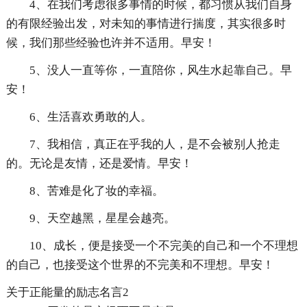
4、在我们考虑很多事情的时候，都习惯从我们自身
的有限经验出发，对未知的事情进行揣度，其实很多时
候，我们那些经验也许并不适用。早安！
5、没人一直等你，一直陪你，风生水起靠自己。早
安！
6、生活喜欢勇敢的人。
7、我相信，真正在乎我的人，是不会被别人抢走
的。无论是友情，还是爱情。早安！
8、苦难是化了妆的幸福。
9、天空越黑，星星会越亮。
10、成长，便是接受一个不完美的自己和一个不理想
的自己，也接受这个世界的不完美和不理想。早安！
关于正能量的励志名言2