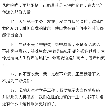
风的咆哮，雨的阻挠。正能量就是人性的光辉，在大地间
传递的那份力量。
15、人生第一要务，就在于发展自我的潜质，贮藏自
我的精力，维护自我的健康，使自我在做任何事的时候都
能使出全力!
16、生命不是苦中醇蜜，烦中取乐，不是看花绣花，
不能雾中看花，游戏生命;生命是由铁到钢的锻造过程，生
命是走向人生辉煌的风帆;生命需要道路如高天，智者如流
云。
17、你不喜欢我，我一点都不介意。正因我活下来，
不是为了取悦你!
18、我的人生哲学是工作，我要揭示大自然的奥秘，
并以此为人类服务。我们在世的短暂的一生中，我不知道
还有什么比这种服务更好的了。