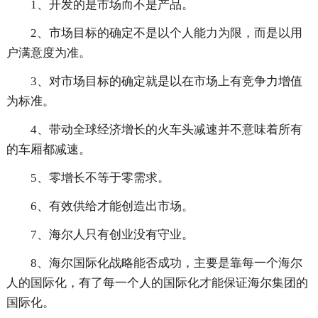
1、开发的是市场而不是产品。
2、市场目标的确定不是以个人能力为限，而是以用
户满意度为准。
3、对市场目标的确定就是以在市场上有竞争力增值
为标准。
4、带动全球经济增长的火车头减速并不意味着所有
的车厢都减速。
5、零增长不等于零需求。
6、有效供给才能创造出市场。
7、海尔人只有创业没有守业。
8、海尔国际化战略能否成功，主要是靠每一个海尔
人的国际化，有了每一个人的国际化才能保证海尔集团的
国际化。