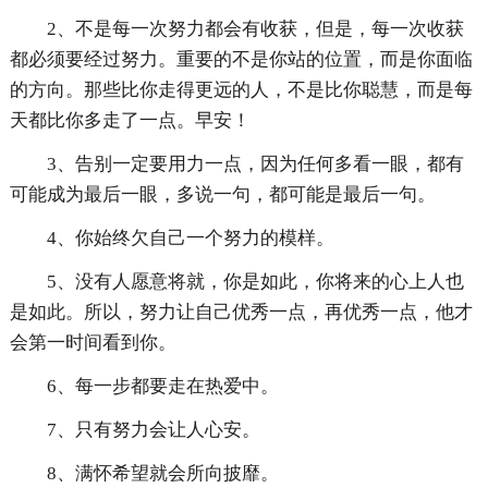
2、不是每一次努力都会有收获，但是，每一次收获
都必须要经过努力。重要的不是你站的位置，而是你面临
的方向。那些比你走得更远的人，不是比你聪慧，而是每
天都比你多走了一点。早安！
3、告别一定要用力一点，因为任何多看一眼，都有
可能成为最后一眼，多说一句，都可能是最后一句。
4、你始终欠自己一个努力的模样。
5、没有人愿意将就，你是如此，你将来的心上人也
是如此。所以，努力让自己优秀一点，再优秀一点，他才
会第一时间看到你。
6、每一步都要走在热爱中。
7、只有努力会让人心安。
8、满怀希望就会所向披靡。