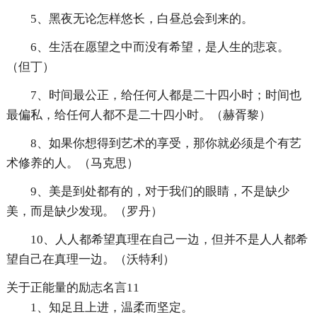
5、黑夜无论怎样悠长，白昼总会到来的。
6、生活在愿望之中而没有希望，是人生的悲哀。
（但丁）
7、时间最公正，给任何人都是二十四小时；时间也
最偏私，给任何人都不是二十四小时。（赫胥黎）
8、如果你想得到艺术的享受，那你就必须是个有艺
术修养的人。（马克思）
9、美是到处都有的，对于我们的眼睛，不是缺少
美，而是缺少发现。（罗丹）
10、人人都希望真理在自己一边，但并不是人人都希
望自己在真理一边。（沃特利）
关于正能量的励志名言11
1、知足且上进，温柔而坚定。