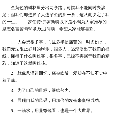
金黄色的树林里分出两条路，可惜我不能同时去涉
足；但我们却选择了人迹罕至的那一条，这从此决定了我
的一生。——罗伯特·弗罗斯特以下是小编为大家推荐的
励志名言警句58条,欢迎阅读，希望大家能够喜欢。
1、人会想很多事，而且多半是痛苦的，时光如水，
我们无法阻止岁月的脚步，很多人，逐渐淡出了我们的视
线，懂得了什么叫过客，很多事，已经不再属于我们的精
彩，知道了这就叫过往。
2、就像风灌进回忆，痛被吹散，爱却在不知不觉中
着了凉。
3、为了自己的目标，继续努力。
4、展现自我的风采，用加倍的发奋来赢得成功。
5、一滴水，用显微镜看，也是一个大世界。