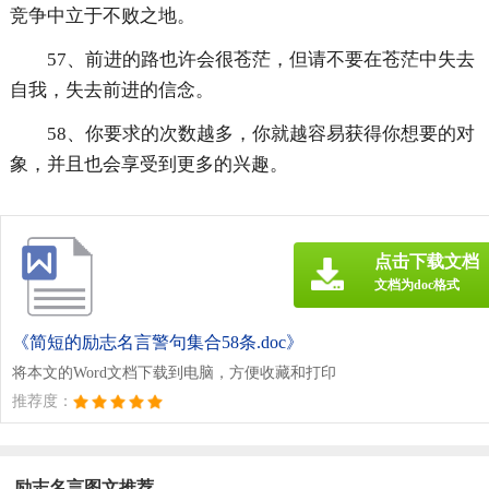
竞争中立于不败之地。
57、前进的路也许会很苍茫，但请不要在苍茫中失去
自我，失去前进的信念。
58、你要求的次数越多，你就越容易获得你想要的对
象，并且也会享受到更多的兴趣。
点击下载文档
文档为doc格式
《简短的励志名言警句集合58条.doc》
将本文的Word文档下载到电脑，方便收藏和打印
推荐度：
励志名言图文推荐