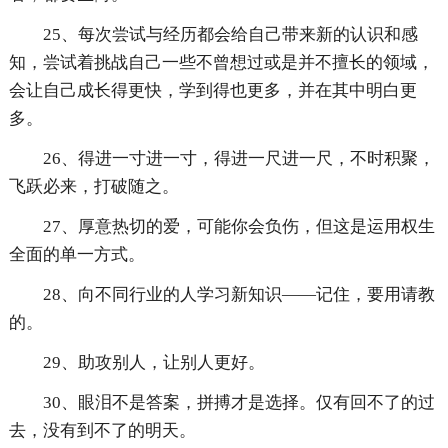
25、每次尝试与经历都会给自己带来新的认识和感
知，尝试着挑战自己一些不曾想过或是并不擅长的领域，
会让自己成长得更快，学到得也更多，并在其中明白更
多。
26、得进一寸进一寸，得进一尺进一尺，不时积聚，
飞跃必来，打破随之。
27、厚意热切的爱，可能你会负伤，但这是运用权生
全面的单一方式。
28、向不同行业的人学习新知识——记住，要用请教
的。
29、助攻别人，让别人更好。
30、眼泪不是答案，拼搏才是选择。仅有回不了的过
去，没有到不了的明天。