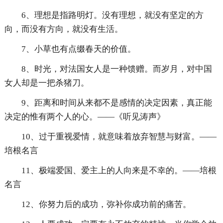
6、理想是指路明灯。没有理想，就没有坚定的方
向，而没有方向，就没有生活。
7、小草也有点缀春天的价值。
8、时光，对法国女人是一种馈赠。而岁月，对中国
女人却是一把杀猪刀。
9、距离和时间从来都不是感情的决定因素，真正能
决定的惟有两个人的心。——《听见涛声》
10、过于重视爱情，就意味着放弃智慧与财富。——
培根名言
11、极端爱国、爱主上的人向来是不幸的。——培根
名言
12、你努力后的成功，弥补你成功前的痛苦。