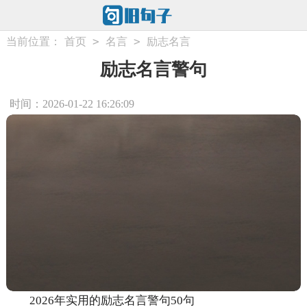
>
>
当前位置：
首页
名言
励志名言
励志名言警句
时间：2026-01-22 16:26:09
2026年实用的励志名言警句50句