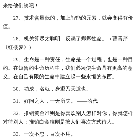
来给他们笑吧！
27、技术含量低的，加上智能的元素，就会变得有价
值。
28、机关算尽太聪明，反误了卿卿性命。（曹雪芹
《红楼梦》）
29、生命是一种责任，生命是一个过程，也是一种目
的。在短暂的生命历程中，我们必须使生命具有更高的意
义。在自己有限的生命中建立起一些永恒的东西。
30、功成，名就，身退乃天道也。
31、好问之人，一无所失。 ——哈代
32、推销黄金准则是你喜欢别人怎样对你，你就怎样
对待别人；推销白金准则是按人们喜次方式待人。
33、一次不忠，百次不用。