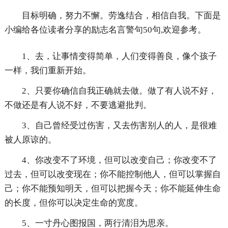
目标明确，努力不懈。劳逸结合，相信自我。下面是
小编给各位读者分享的励志名言警句50句,欢迎参考。
1、去，让事情变得简单，人们变得善良，像个孩子
一样，我们重新开始。
2、只要你确信自我正确就去做。做了有人说不好，
不做还是有人说不好，不要逃避批判。
3、自己曾经受过伤害，又去伤害别人的人，是很难
被人原谅的。
4、你改变不了环境，但可以改变自己；你改变不了
过去，但可以改变现在；你不能控制他人，但可以掌握自
己；你不能预知明天，但可以把握今天；你不能延伸生命
的长度，但你可以决定生命的宽度。
5、一寸丹心图报国，两行清泪为思亲。