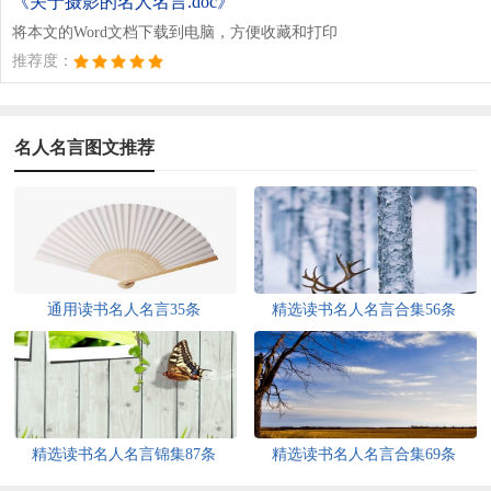
《关于摄影的名人名言.doc》
将本文的Word文档下载到电脑，方便收藏和打印
推荐度：
名人名言图文推荐
通用读书名人名言35条
精选读书名人名言合集56条
精选读书名人名言锦集87条
精选读书名人名言合集69条