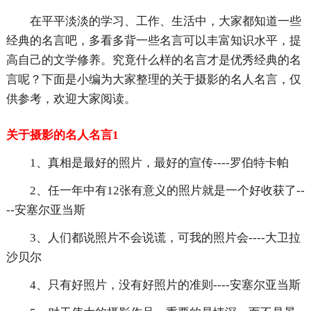
在平平淡淡的学习、工作、生活中，大家都知道一些
经典的名言吧，多看多背一些名言可以丰富知识水平，提
高自己的文学修养。究竟什么样的名言才是优秀经典的名
言呢？下面是小编为大家整理的关于摄影的名人名言，仅
供参考，欢迎大家阅读。
关于摄影的名人名言1
1、真相是最好的照片，最好的宣传----罗伯特卡帕
2、任一年中有12张有意义的照片就是一个好收获了--
--安塞尔亚当斯
3、人们都说照片不会说谎，可我的照片会----大卫拉
沙贝尔
4、只有好照片，没有好照片的准则----安塞尔亚当斯