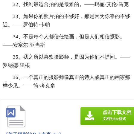
32、找到最适合拍的是最难的。——玛丽·艾伦·马克
33、如果你的照片拍的不够好，那是因为你靠的不够
近。——罗伯特·卡帕
34、不是每个人都信任绘画，但是人们相信摄影。
——安塞尔·亚当斯
35、我之所以喜欢摄影师，是因为你们不提问。——
罗纳德·里根
36、一个真正的摄影师像真正的诗人或真正的画家那
样少见。——简·考克多
点击下载文档
文档为doc格式