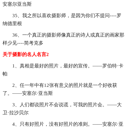
安塞尔亚当斯
35、我之所以喜欢摄影师，是因为你们不提问----罗
纳德里根
36、一个真正的摄影师像真正的诗人或真正的画家那
样少见----简考克多
关于摄影的名人名言2
1、真相是最好的照片，最好的宣传。——罗伯特·卡
帕
2、任一年中有12张有意义的照片就是一个好收获
了。——安塞尔·亚当斯
3、人们都说照片不会说谎，可我的照片会。——大
卫·拉沙贝尔
4、只有好照片，没有好照片的准则。——安塞尔·亚