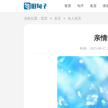
首页
句子
名言
语
>
>
当前位置：
首页
名言
名人名言
亲情
时间：2025-09-17 2