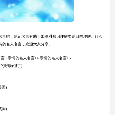
名言吧，熟记名言有助于加深对知识理解类题目的理解。什么
情的名人名言，欢迎大家分享。
名言3
亲情的名人名言14
亲情的名人名言15
的呼唤(但丁)
国)
国)