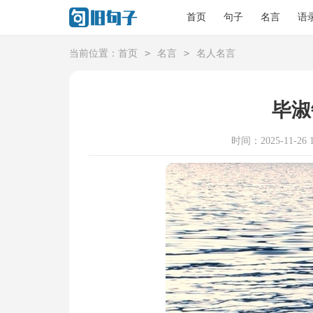
首页
句子
名言
语
>
>
当前位置：
首页
名言
名人名言
毕淑
时间：2025-11-26 1