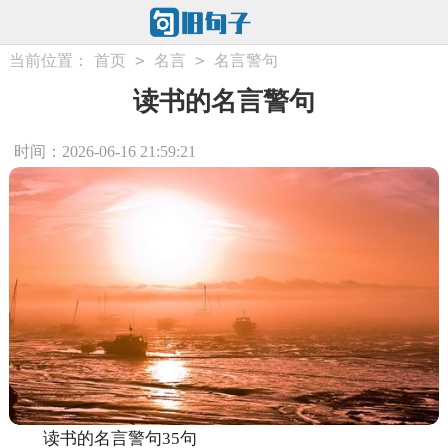
>
>
当前位置：
首页
名言
名言警句
读书的名言警句
时间：2026-06-16 21:59:21
读书的名言警句35句