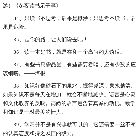
游）《冬夜读书示子事》
34、只读书不思考，后果是糊涂；只思考不读书，后
果是危险。
35、走你的路，让人们说去吧！
36、读一本好书，就是在和一个高尚的人谈话。
37、有些书只需品尝，有些需要吞咽，还有少数的应
该细嚼。——培根
38、知识好像砂石下的泉水，掘得越深，泉水越清。
如果知识不是每天在增加，就会不断地减少。语言是心灵
和文化教养的反映。高尚的语言包含着真诚的动机。勤学
和知识是一对最美的情人。
39、学习并不是有兴趣就可以的，它还需要一丝不苟
的认真态度和持之以恒的毅力。