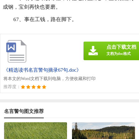
成钢，宝剑再快也要磨。
67、事在工钱，路在脚下。
点击下载文档
文档为doc格式
《精选读书名言警句摘录67句.doc》
将本文的Word文档下载到电脑，方便收藏和打印
推荐度：
名言警句图文推荐