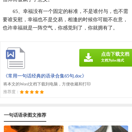
65、幸福没有一个固定的标准，不是谁付与，也不需
要谁安慰，幸福也不是交易，相逢的时候你可能不在意，
也许幸福就是一阵空气，你感觉到了，你就拥有了。
点击下载文档
文档为doc格式
《常用一句话经典的语录合集65句.doc》
将本文的Word文档下载到电脑，方便收藏和打印
推荐度：
一句话语录图文推荐