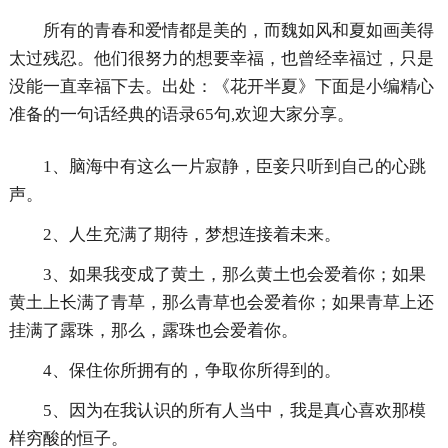
所有的青春和爱情都是美的，而魏如风和夏如画美得
太过残忍。他们很努力的想要幸福，也曾经幸福过，只是
没能一直幸福下去。出处：《花开半夏》下面是小编精心
准备的一句话经典的语录65句,欢迎大家分享。
1、脑海中有这么一片寂静，臣妾只听到自己的心跳
声。
2、人生充满了期待，梦想连接着未来。
3、如果我变成了黄土，那么黄土也会爱着你；如果
黄土上长满了青草，那么青草也会爱着你；如果青草上还
挂满了露珠，那么，露珠也会爱着你。
4、保住你所拥有的，争取你所得到的。
5、因为在我认识的所有人当中，我是真心喜欢那模
样穷酸的恒子。