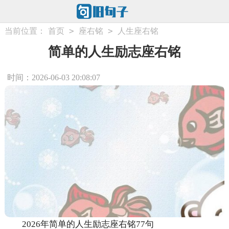
>
>
当前位置：
首页
座右铭
人生座右铭
简单的人生励志座右铭
时间：2026-06-03 20:08:07
2026年简单的人生励志座右铭77句