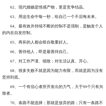
62、现代婚姻是情感产物，更是竞争结晶。
63、用这生命中每一秒，给自己一个不后悔未来。
64、最有效并持续不断的控制不是强制，是触发个人
的内在自发控制。
65、再坏的人都会暗自敬重好人。
66、善待他人，即是最善待自己。
67、对工作严谨、细致；对生活认真、开心。
68、很多失败不就是因为能力有限，而就是因为没有
坚持到底。
69、一个有信心者所开发出的力气，大于99个只有兴
致者。
70、条路不能选择；那就是放弃的路；只有一条路不