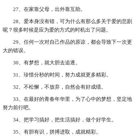
27、在家靠父母，出外靠互助。
28、爱本身没有错，可为什么有那么多关于爱的悲剧
呢？很多时候是应为爱的方式的时机出了问题。
29、任何一次对自己作品的原谅，都会导致下一次更
大的错误。
30、有梦想，就大胆去追逐。
31、珍惜分秒的时间，努力成就更多精彩。
32、不松懈，不放弃，自然会有好成绩。
33、在最好的青春年华里，为了心中的梦想，坚定地
努力前行吧。
34、把学习搞好，把生活搞好，做个好学生。
35、有胆有识，拼搏进取，成就精彩。