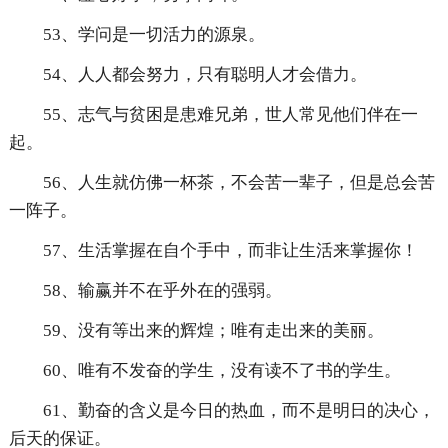
53、学问是一切活力的源泉。
54、人人都会努力，只有聪明人才会借力。
55、志气与贫困是患难兄弟，世人常见他们伴在一
起。
56、人生就仿佛一杯茶，不会苦一辈子，但是总会苦
一阵子。
57、生活掌握在自个手中，而非让生活来掌握你！
58、输赢并不在乎外在的强弱。
59、没有等出来的辉煌；唯有走出来的美丽。
60、唯有不发奋的学生，没有读不了书的学生。
61、勤奋的含义是今日的热血，而不是明日的决心，
后天的保证。