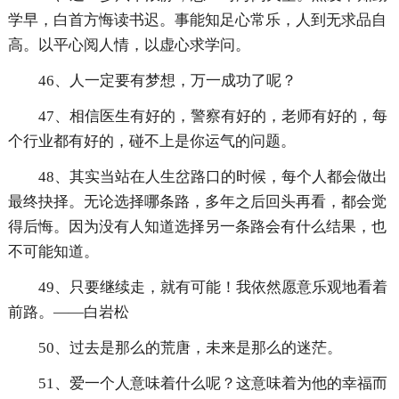
学早，白首方悔读书迟。事能知足心常乐，人到无求品自
高。以平心阅人情，以虚心求学问。
46、人一定要有梦想，万一成功了呢？
47、相信医生有好的，警察有好的，老师有好的，每
个行业都有好的，碰不上是你运气的问题。
48、其实当站在人生岔路口的时候，每个人都会做出
最终抉择。无论选择哪条路，多年之后回头再看，都会觉
得后悔。因为没有人知道选择另一条路会有什么结果，也
不可能知道。
49、只要继续走，就有可能！我依然愿意乐观地看着
前路。——白岩松
50、过去是那么的荒唐，未来是那么的迷茫。
51、爱一个人意味着什么呢？这意味着为他的幸福而