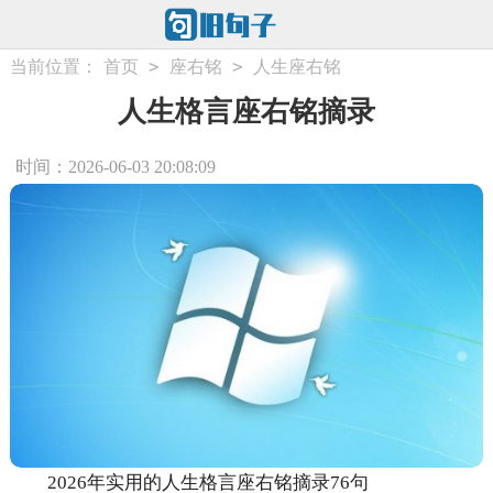
>
>
当前位置：
首页
座右铭
人生座右铭
人生格言座右铭摘录
时间：2026-06-03 20:08:09
2026年实用的人生格言座右铭摘录76句