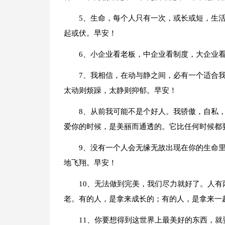
5、生命，每个人只有一次，或长或短，生
起或伏。早安！
6、小企业看老板，中企业看制度，大企业
7、我相信，在动与静之间，必有一个适合
太动则烦躁，太静则抑郁。早安！
8、从前我可能不是个好人。我骄傲，自私
爱你的时候，是美丽而通透的。它比任何时候都
9、没有一个人会无缘无故出现在你的生命
地飞翔。早安！
10、无法做到完美，我们尽力就好了。人
老。有的人，是拿来成长的；有的人，是拿来一
11、你要想得到这世界上最美好的东西，