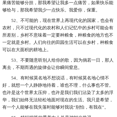
果痛苦能够分担，那我希望让我多一点痛苦，如果快乐能
够给与，那我希望我少一点快乐。我爱你，保重。
52、不可能的，现在世界上再现代化的国家，也会有
农村，只不过现代化的农村和人们记忆中的乡村可能会有
所差别，乡村不意味着一定要种粮食，种粮食的地方也不
一定就是乡村。人们向往的田园生活可以在乡村，种粮食
可以在大面积的耕地上。
53、不要随意听别人给你的歌，因为倘若一日，那人
离去，不期而遇的旋律会让你瞬间窒息。
54、有时候莫名地不想说话，有时候莫名地心情不
好，就想一个人静静地待着，谁也不理，什么事也不管。
也许是这个世界太压抑，也许是我们我们沾染了太多的浮
华，我们始终无法轻松地面对现在的生活。我只是希望，
有一个人能够在我失落时能够对我说“别怕，有我在”。