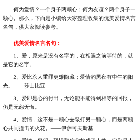
何为爱情？一个身子两颗心；何为友谊？两个身子一
颗心。那么，下面是小编给大家整理收集的优美爱情名言
名句，供大家阅读参考。
优美爱情名言名句：
1、爱，原来是没有名字的，在相遇之前等待的，就
是它的名字。
2、爱比杀人重罪更难隐藏；爱情的黑夜有中午的阳
光。——莎士比亚
3、爱即是心的付出，无论能不能得到相等的回报，
仍是无怨无悔。
4、爱情，这不是一颗心去敲打另一颗心，而是两颗
心共同撞击的火花。——伊萨可夫斯基