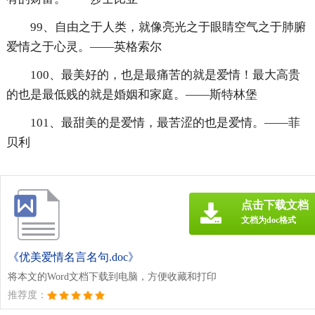
99、自由之于人类，就像亮光之于眼睛空气之于肺腑
爱情之于心灵。——英格索尔
100、最美好的，也是最痛苦的就是爱情！最大高贵
的也是最低贱的就是婚姻和家庭。——斯特林堡
101、最甜美的是爱情，最苦涩的也是爱情。——菲
贝利
点击下载文档
文档为doc格式
《优美爱情名言名句.doc》
将本文的Word文档下载到电脑，方便收藏和打印
推荐度：