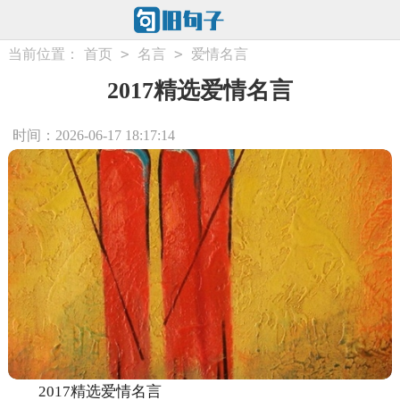
>
>
当前位置：
首页
名言
爱情名言
2017精选爱情名言
时间：2026-06-17 18:17:14
2017精选爱情名言