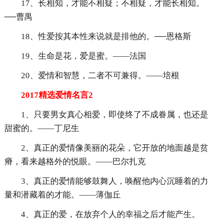
17、长相知，才能不相疑；不相疑，才能长相知。
──曹禺
18、性爱按其本性来说就是排他的。──恩格斯
19、生命是花，爱是蜜。——法国
20、爱情和智慧，二者不可兼得。——培根
2017精选爱情名言2
1、只要男女真心相爱，即使终了不成眷属，也还是
甜蜜的。——丁尼生
2、真正的爱情像美丽的花朵，它开放的地面越是贫
瘠，看来越格外的悦眼。——巴尔扎克
3、真正的爱情能够鼓舞人，唤醒他内心沉睡着的力
量和潜藏着的才能。——薄伽丘
4、真正的爱，在放弃个人的幸福之后才能产生。