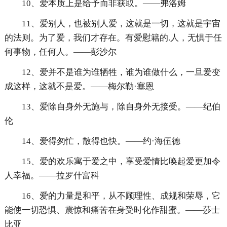
10、爱本质上是给予而非获取。——弗洛姆
11、爱别人，也被别人爱，这就是一切，这就是宇宙
的法则。为了爱，我们才存在。有爱慰籍的.人，无惧于任
何事物，任何人。——彭沙尔
12、爱并不是谁为谁牺牲，谁为谁做什么，一旦爱变
成这样，这就不是爱。——梅尔勒·塞恩
13、爱除自身外无施与，除自身外无接受。——纪伯
伦
14、爱得匆忙，散得也快。——约·海伍德
15、爱的欢乐寓于爱之中，享受爱情比唤起爱更加令
人幸福。——拉罗什富科
16、爱的力量是和平，从不顾理性、成规和荣辱，它
能使一切恐惧、震惊和痛苦在身受时化作甜蜜。——莎士
比亚