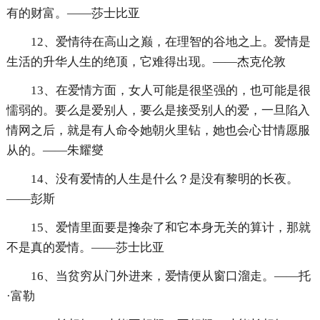
有的财富。——莎士比亚
12、爱情待在高山之巅，在理智的谷地之上。爱情是
生活的升华人生的绝顶，它难得出现。——杰克伦敦
13、在爱情方面，女人可能是很坚强的，也可能是很
懦弱的。要么是爱别人，要么是接受别人的爱，一旦陷入
情网之后，就是有人命令她朝火里钻，她也会心甘情愿服
从的。——朱耀燮
14、没有爱情的人生是什么？是没有黎明的长夜。
——彭斯
15、爱情里面要是搀杂了和它本身无关的算计，那就
不是真的爱情。——莎士比亚
16、当贫穷从门外进来，爱情便从窗口溜走。——托
·富勒