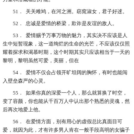
51． 关关雎鸠，在河之洲。窈窕淑女，君子好逑。
52． 忠诚是爱情的桥梁，欺诈是友谊的敌人。
53． 爱情赐予万事万物的魅力，其实决不应该是人
生中短暂现象，这一道绚烂的生命的光芒，不应该仅仅照
耀着探求和渴慕时期，这个时期其实只应该相当于一天的
黎明，黎明虽然可爱，美丽，但在
54． 爱情不仅会占领开旷坦阔的胸怀，有时也能闯
入壁垒森严的心灵。
55． 如果你真的深爱一个人，那么就算换了时空，
变了容颜，你也能从千百万人中认出那个熟悉的灵魂，然
后再次地爱上他。
56． 在爱情方面，别有用心的虚假总比真面目可
爱，就因为此，才有许多男人肯在一般手段高明的女骗子