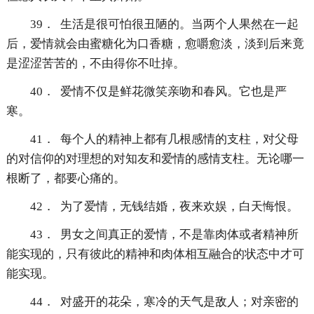
39． 生活是很可怕很丑陋的。当两个人果然在一起
后，爱情就会由蜜糖化为口香糖，愈嚼愈淡，淡到后来竟
是涩涩苦苦的，不由得你不吐掉。
40． 爱情不仅是鲜花微笑亲吻和春风。它也是严
寒。
41． 每个人的精神上都有几根感情的支柱，对父母
的对信仰的对理想的对知友和爱情的感情支柱。无论哪一
根断了，都要心痛的。
42． 为了爱情，无钱结婚，夜来欢娱，白天悔恨。
43． 男女之间真正的爱情，不是靠肉体或者精神所
能实现的，只有彼此的精神和肉体相互融合的状态中才可
能实现。
44． 对盛开的花朵，寒冷的天气是敌人；对亲密的