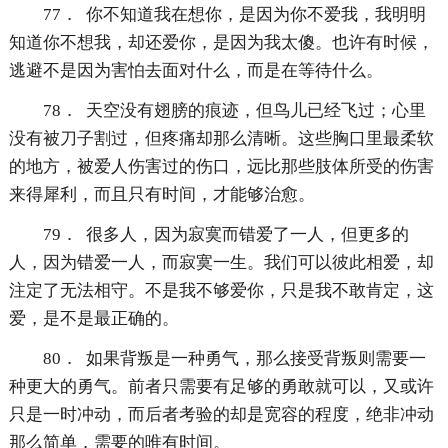
77． 你不知道我在想你，是因为你不爱我，我明明
知道你不想我，却还爱你，是因为我太傻。也许有时候，
逃避不是因为害怕去面对什么，而是在等待什么。
78． 天空没有翅膀的痕迹，但鸟儿已经飞过；心里
没有被刀子割过，但疼痛却那么清晰。这些胸口里最柔软
的地方，被爱人伤害过的伤口，远比那些肢体所受的伤害
来得犀利，而且只有时间，才能够治愈。
79． 很多人，因为寂寞而错爱了一人，但更多的
人，因为错爱一人，而寂寞一生。我们可以彼此相爱，却
注定了无法相守。不是我不够爱你，只是我不敢肯定，这
爱，是不是最正确的。
80． 如果背叛是一种勇气，那么接受背叛则需要一
种更大的勇气。前者只需要有足够的勇敢就可以，又或许
只是一时冲动，而后者考验的却是宽容的程度，绝非冲动
那么简单，需要的唯有时间。