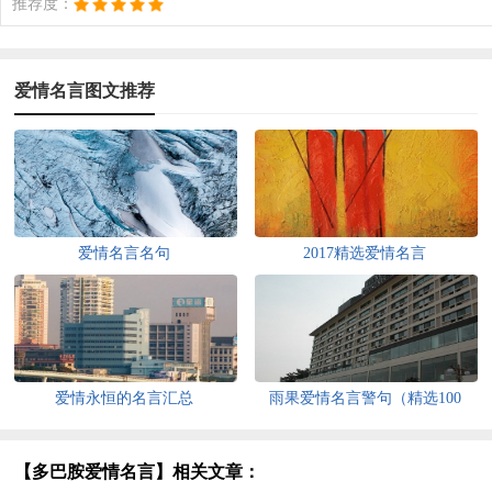
推荐度：
爱情名言图文推荐
爱情名言名句
2017精选爱情名言
爱情永恒的名言汇总
雨果爱情名言警句（精选100
句）
【多巴胺爱情名言】相关文章：