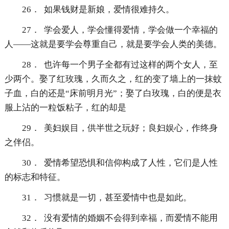
26． 如果钱财是新娘，爱情很难持久。
27． 学会爱人，学会懂得爱情，学会做一个幸福的
人——这就是要学会尊重自己，就是要学会人类的美德。
28． 也许每一个男子全都有过这样的两个女人，至
少两个。娶了红玫瑰，久而久之，红的变了墙上的一抹蚊
子血，白的还是“床前明月光”；娶了白玫瑰，白的便是衣
服上沾的一粒饭粘子，红的却是
29． 美妇娱目，供半世之玩好；良妇娱心，作终身
之伴侣。
30． 爱情希望恐惧和信仰构成了人性，它们是人性
的标志和特征。
31． 习惯就是一切，甚至爱情中也是如此。
32． 没有爱情的婚姻不会得到幸福，而爱情不能用