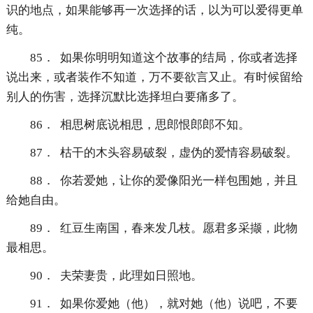
识的地点，如果能够再一次选择的话，以为可以爱得更单
纯。
85． 如果你明明知道这个故事的结局，你或者选择
说出来，或者装作不知道，万不要欲言又止。有时候留给
别人的伤害，选择沉默比选择坦白要痛多了。
86． 相思树底说相思，思郎恨郎郎不知。
87． 枯干的木头容易破裂，虚伪的爱情容易破裂。
88． 你若爱她，让你的爱像阳光一样包围她，并且
给她自由。
89． 红豆生南国，春来发几枝。愿君多采撷，此物
最相思。
90． 夫荣妻贵，此理如日照地。
91． 如果你爱她（他），就对她（他）说吧，不要