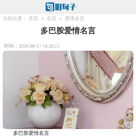
>
>
当前位置：
首页
名言
爱情名言
多巴胺爱情名言
时间：2026-06-17 16:26:11
多巴胺爱情名言